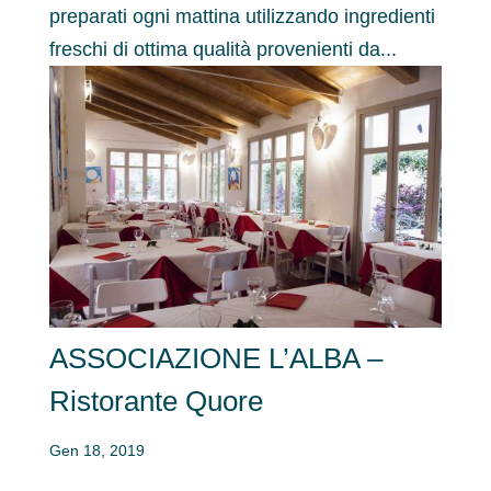
preparati ogni mattina utilizzando ingredienti
freschi di ottima qualità provenienti da...
ASSOCIAZIONE L’ALBA –
Ristorante Quore
Gen 18, 2019