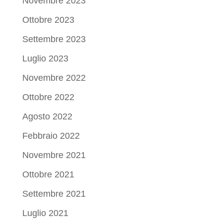
Novembre 2023
Ottobre 2023
Settembre 2023
Luglio 2023
Novembre 2022
Ottobre 2022
Agosto 2022
Febbraio 2022
Novembre 2021
Ottobre 2021
Settembre 2021
Luglio 2021