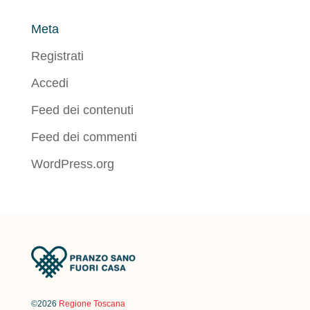
Meta
Registrati
Accedi
Feed dei contenuti
Feed dei commenti
WordPress.org
©2026
Regione Toscana