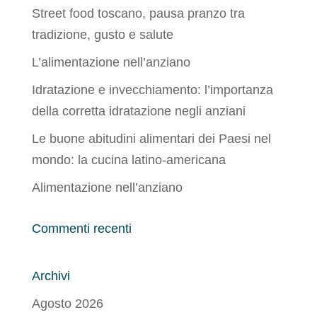
Street food toscano, pausa pranzo tra
tradizione, gusto e salute
L’alimentazione nell’anziano
Idratazione e invecchiamento: l’importanza
della corretta idratazione negli anziani
Le buone abitudini alimentari dei Paesi nel
mondo: la cucina latino-americana
Alimentazione nell’anziano
Commenti recenti
Archivi
Agosto 2026