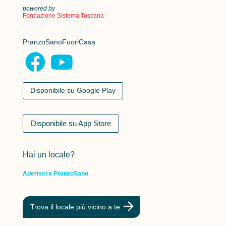
powered by
Fondazione Sistema Toscana
PranzoSanoFuoriCasa
Disponibile su Google Play
Disponibile su App Store
Hai un locale?
Aderisci a PranzoSano
Trova il locale più vicino a te