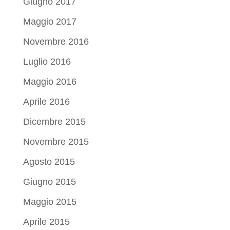
Giugno 2017
Maggio 2017
Novembre 2016
Luglio 2016
Maggio 2016
Aprile 2016
Dicembre 2015
Novembre 2015
Agosto 2015
Giugno 2015
Maggio 2015
Aprile 2015