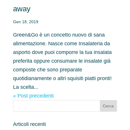
away
Gen 18, 2019
Green&Go è un concetto nuovo di sana
alimentazione. Nasce come Insalateria da
asporto dove puoi comporre la tua insalata
preferita oppure consumare le insalate già
composte che sono preparate
quotidianamente o altri squisiti piatti pronti!
La scelta...
« Post precedenti
Articoli recenti