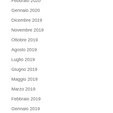
Febbraio 2020
Gennaio 2020
Dicembre 2019
Novembre 2019
Ottobre 2019
Agosto 2019
Luglio 2019
Giugno 2019
Maggio 2019
Marzo 2019
Febbraio 2019
Gennaio 2019