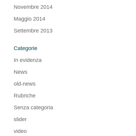
Novembre 2014
Maggio 2014
Settembre 2013
Categorie
In evidenza
News
old-news
Rubriche
Senza categoria
slider
video