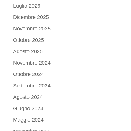
Luglio 2026
Dicembre 2025
Novembre 2025
Ottobre 2025
Agosto 2025
Novembre 2024
Ottobre 2024
Settembre 2024
Agosto 2024
Giugno 2024
Maggio 2024