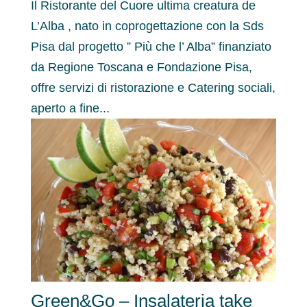
Il Ristorante del Cuore ultima creatura de
L’Alba , nato in coprogettazione con la Sds
Pisa dal progetto ” Più che l’ Alba” finanziato
da Regione Toscana e Fondazione Pisa,
offre servizi di ristorazione e Catering sociali,
aperto a fine...
Green&Go – Insalateria take