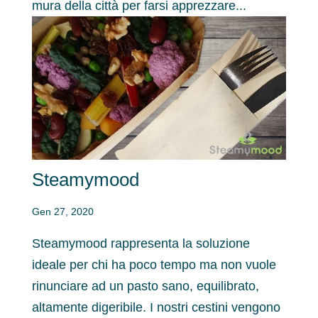
mura della città per farsi apprezzare...
Steamymood
Gen 27, 2020
Steamymood rappresenta la soluzione
ideale per chi ha poco tempo ma non vuole
rinunciare ad un pasto sano, equilibrato,
altamente digeribile. I nostri cestini vengono