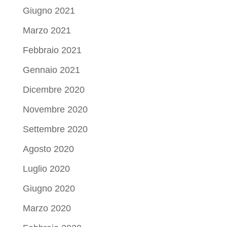
Giugno 2021
Marzo 2021
Febbraio 2021
Gennaio 2021
Dicembre 2020
Novembre 2020
Settembre 2020
Agosto 2020
Luglio 2020
Giugno 2020
Marzo 2020