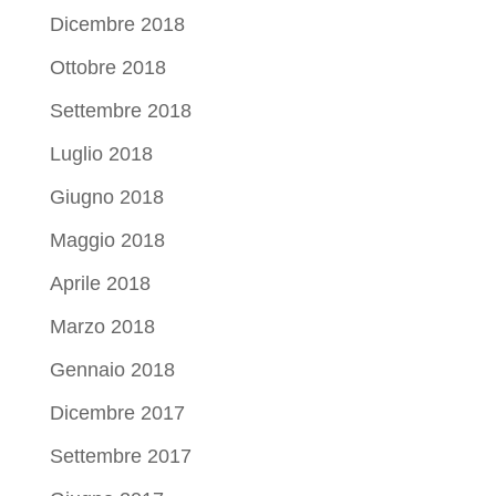
Dicembre 2018
Ottobre 2018
Settembre 2018
Luglio 2018
Giugno 2018
Maggio 2018
Aprile 2018
Marzo 2018
Gennaio 2018
Dicembre 2017
Settembre 2017