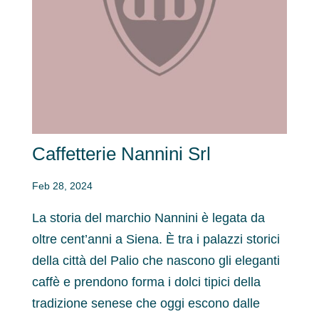
Caffetterie Nannini Srl
Feb 28, 2024
La storia del marchio Nannini è legata da
oltre cent’anni a Siena. È tra i palazzi storici
della città del Palio che nascono gli eleganti
caffè e prendono forma i dolci tipici della
tradizione senese che oggi escono dalle