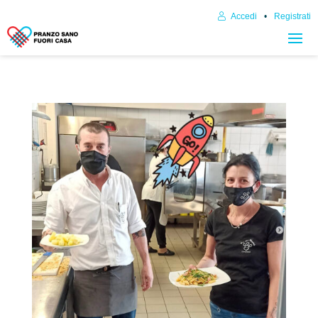
Accedi
Registrati