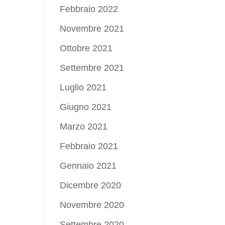
Febbraio 2022
Novembre 2021
Ottobre 2021
Settembre 2021
Luglio 2021
Giugno 2021
Marzo 2021
Febbraio 2021
Gennaio 2021
Dicembre 2020
Novembre 2020
Settembre 2020