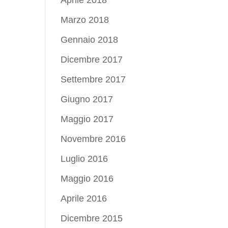
Aprile 2018
Marzo 2018
Gennaio 2018
Dicembre 2017
Settembre 2017
Giugno 2017
Maggio 2017
Novembre 2016
Luglio 2016
Maggio 2016
Aprile 2016
Dicembre 2015