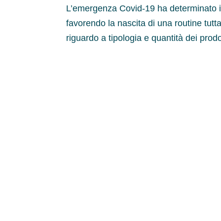
L’emergenza Covid-19 ha determinato impo
favorendo la nascita di una routine tut
riguardo a tipologia e quantità dei prodo