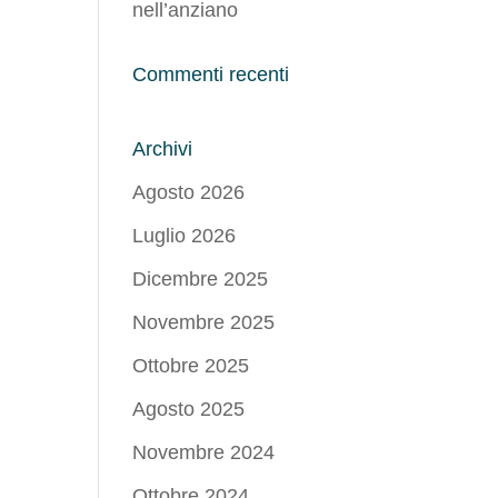
nell’anziano
Commenti recenti
Archivi
Agosto 2026
Luglio 2026
Dicembre 2025
Novembre 2025
Ottobre 2025
Agosto 2025
Novembre 2024
Ottobre 2024