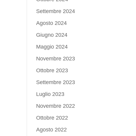
Settembre 2024
Agosto 2024
Giugno 2024
Maggio 2024
Novembre 2023
Ottobre 2023
Settembre 2023
Luglio 2023
Novembre 2022
Ottobre 2022
Agosto 2022