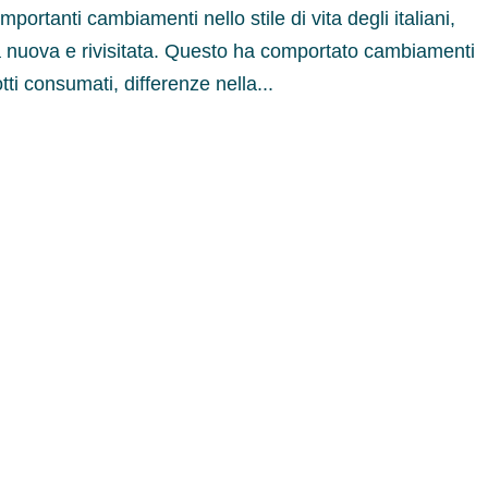
rtanti cambiamenti nello stile di vita degli italiani,
ta nuova e rivisitata. Questo ha comportato cambiamenti
tti consumati, differenze nella...