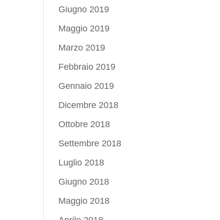
Giugno 2019
Maggio 2019
Marzo 2019
Febbraio 2019
Gennaio 2019
Dicembre 2018
Ottobre 2018
Settembre 2018
Luglio 2018
Giugno 2018
Maggio 2018