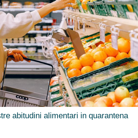
e abitudini alimentari in quarantena