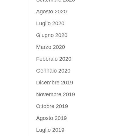
Agosto 2020
Luglio 2020
Giugno 2020
Marzo 2020
Febbraio 2020
Gennaio 2020
Dicembre 2019
Novembre 2019
Ottobre 2019
Agosto 2019
Luglio 2019