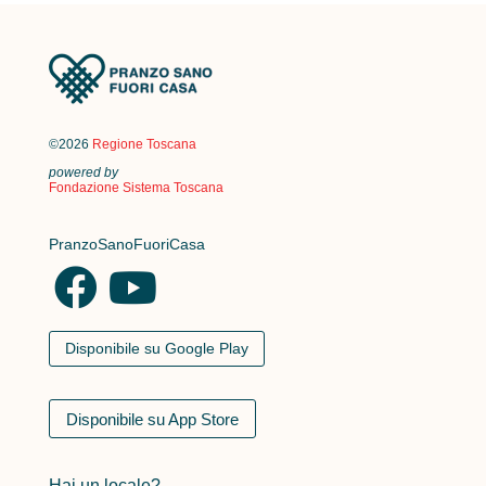
©2026
Regione Toscana
powered by
Fondazione Sistema Toscana
PranzoSanoFuoriCasa
Disponibile su Google Play
Disponibile su App Store
Hai un locale?