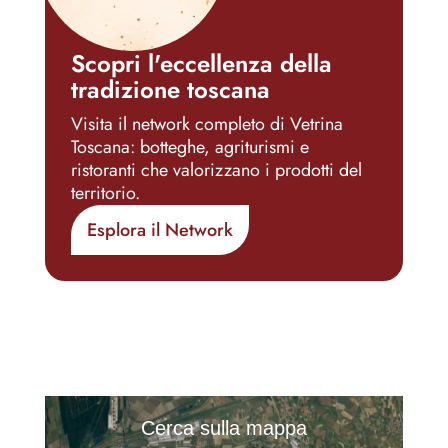
Scopri l'eccellenza della
tradizione toscana
Visita il network completo di Vetrina
Toscana: botteghe, agriturismi e
ristoranti che valorizzano i prodotti del
territorio.
Esplora il Network
Cerca sulla mappa