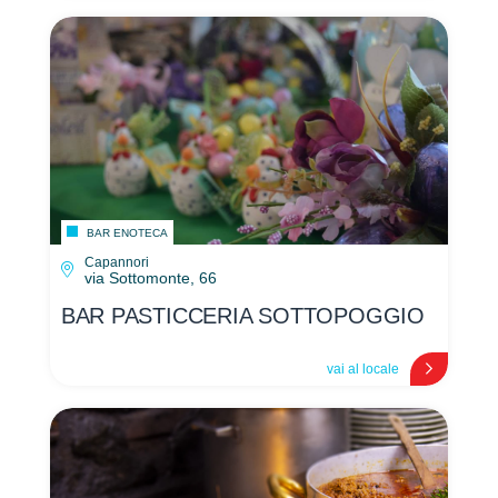
BAR ENOTECA
Capannori
via Sottomonte, 66
BAR PASTICCERIA SOTTOPOGGIO
vai al locale