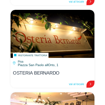
vai al locale
RISTORANTE TRATTORIA
Pisa
Piazza San Paolo allOrto, 1
OSTERIA BERNARDO
vai al locale