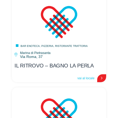
BAR ENOTECA, PIZZERIA, RISTORANTE TRATTORIA
Marina di Pietrasanta
Via Roma, 37
IL RITROVO – BAGNO LA PERLA
vai al locale