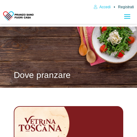
Accedi
Registrati
Dove pranzare