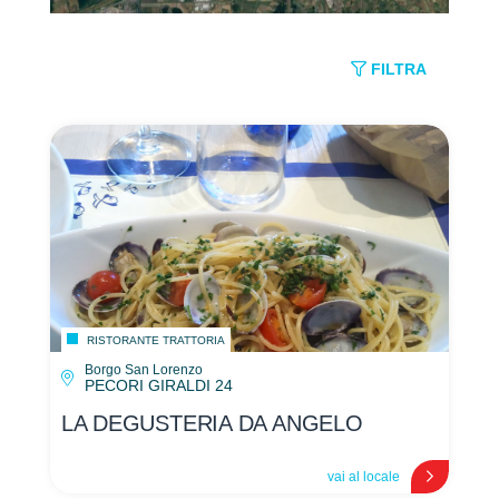
FILTRA
RISTORANTE TRATTORIA
Borgo San Lorenzo
PECORI GIRALDI 24
LA DEGUSTERIA DA ANGELO
vai al locale