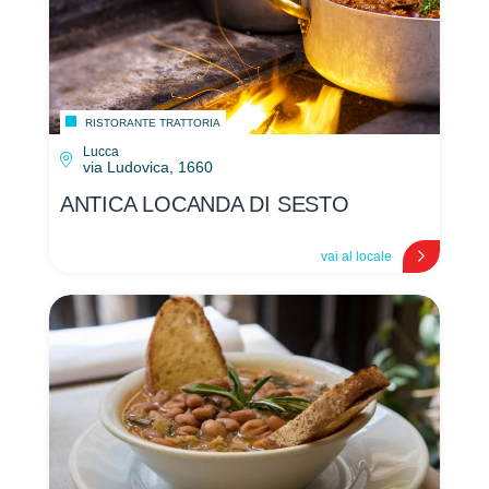
RISTORANTE TRATTORIA
Lucca
via Ludovica, 1660
ANTICA LOCANDA DI SESTO
vai al locale