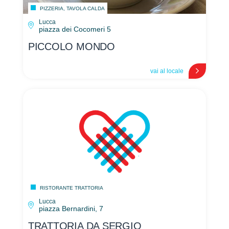
PIZZERIA, TAVOLA CALDA
Lucca
piazza dei Cocomeri 5
PICCOLO MONDO
vai al locale
RISTORANTE TRATTORIA
Lucca
piazza Bernardini, 7
TRATTORIA DA SERGIO