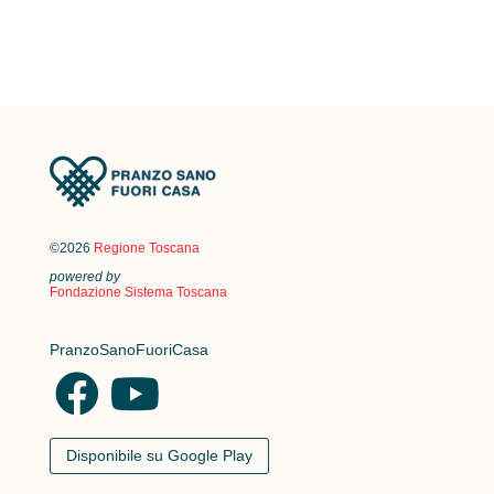
©2026
Regione Toscana
powered by
Fondazione Sistema Toscana
PranzoSanoFuoriCasa
Disponibile su Google Play