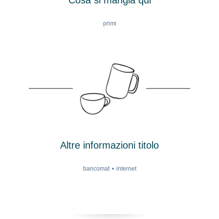
primi
Altre informazioni titolo
bancomat
internet