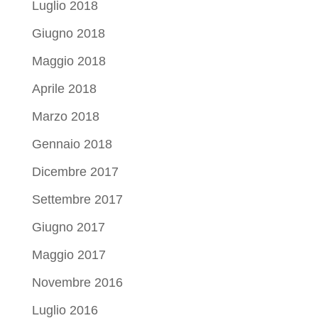
Luglio 2018
Giugno 2018
Maggio 2018
Aprile 2018
Marzo 2018
Gennaio 2018
Dicembre 2017
Settembre 2017
Giugno 2017
Maggio 2017
Novembre 2016
Luglio 2016