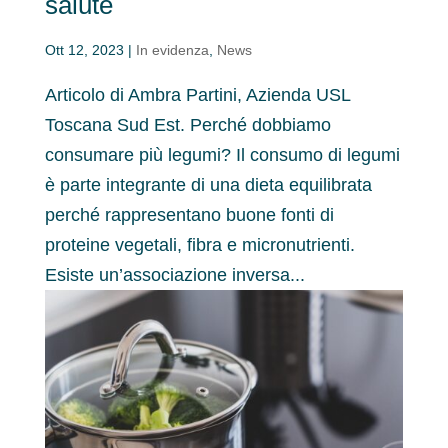
salute
Ott 12, 2023
|
In evidenza
,
News
Articolo di Ambra Partini, Azienda USL
Toscana Sud Est. Perché dobbiamo
consumare più legumi? Il consumo di legumi
è parte integrante di una dieta equilibrata
perché rappresentano buone fonti di
proteine vegetali, fibra e micronutrienti.
Esiste un’associazione inversa...