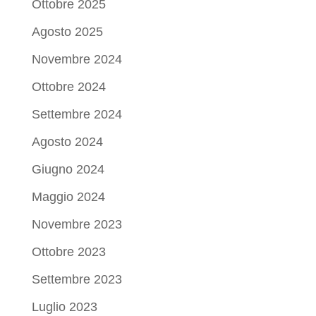
Ottobre 2025
Agosto 2025
Novembre 2024
Ottobre 2024
Settembre 2024
Agosto 2024
Giugno 2024
Maggio 2024
Novembre 2023
Ottobre 2023
Settembre 2023
Luglio 2023