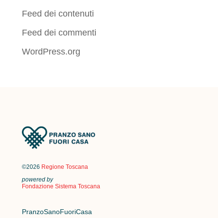
Feed dei contenuti
Feed dei commenti
WordPress.org
©2026
Regione Toscana
powered by
Fondazione Sistema Toscana
PranzoSanoFuoriCasa