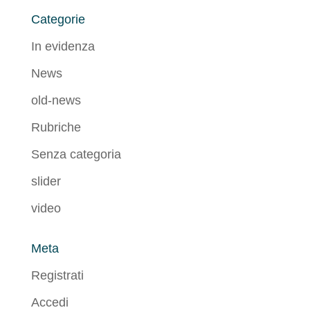
Categorie
In evidenza
News
old-news
Rubriche
Senza categoria
slider
video
Meta
Registrati
Accedi