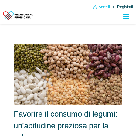
Accedi
Registrati
Favorire il consumo di legumi:
un’abitudine preziosa per la