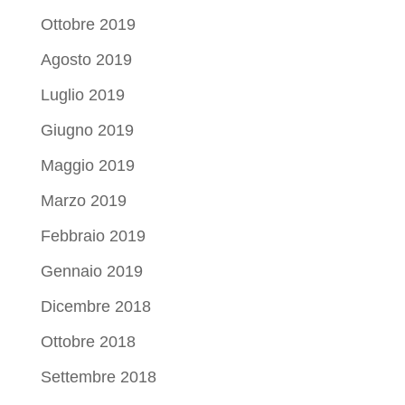
Ottobre 2019
Agosto 2019
Luglio 2019
Giugno 2019
Maggio 2019
Marzo 2019
Febbraio 2019
Gennaio 2019
Dicembre 2018
Ottobre 2018
Settembre 2018