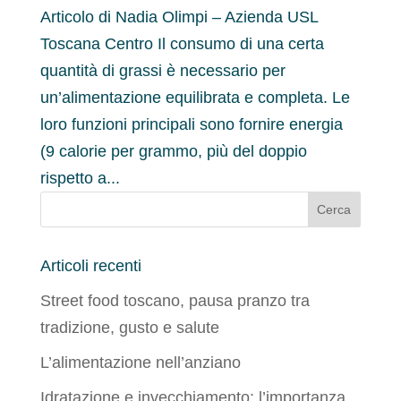
Articolo di Nadia Olimpi – Azienda USL
Toscana Centro Il consumo di una certa
quantità di grassi è necessario per
un’alimentazione equilibrata e completa. Le
loro funzioni principali sono fornire energia
(9 calorie per grammo, più del doppio
rispetto a...
Articoli recenti
Street food toscano, pausa pranzo tra
tradizione, gusto e salute
L’alimentazione nell’anziano
Idratazione e invecchiamento: l’importanza