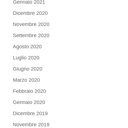
Gennaio 2021
Dicembre 2020
Novembre 2020
Settembre 2020
Agosto 2020
Luglio 2020
Giugno 2020
Marzo 2020
Febbraio 2020
Gennaio 2020
Dicembre 2019
Novembre 2019