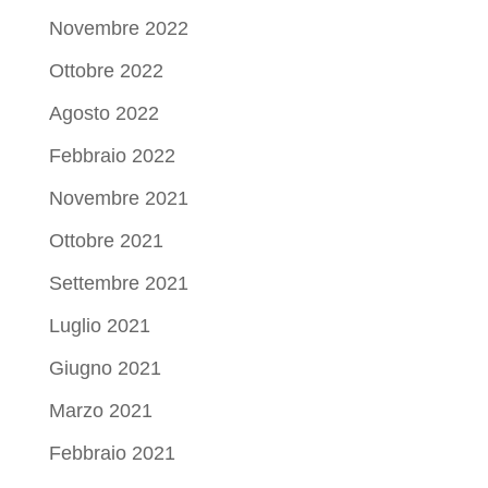
Novembre 2022
Ottobre 2022
Agosto 2022
Febbraio 2022
Novembre 2021
Ottobre 2021
Settembre 2021
Luglio 2021
Giugno 2021
Marzo 2021
Febbraio 2021