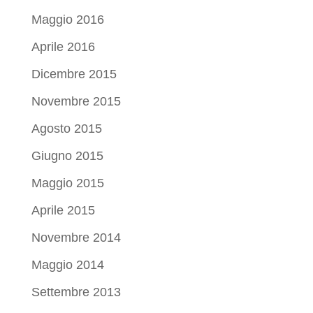
Maggio 2016
Aprile 2016
Dicembre 2015
Novembre 2015
Agosto 2015
Giugno 2015
Maggio 2015
Aprile 2015
Novembre 2014
Maggio 2014
Settembre 2013