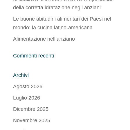
della corretta idratazione negli anziani
Le buone abitudini alimentari dei Paesi nel
mondo: la cucina latino-americana
Alimentazione nell’anziano
Commenti recenti
Archivi
Agosto 2026
Luglio 2026
Dicembre 2025
Novembre 2025