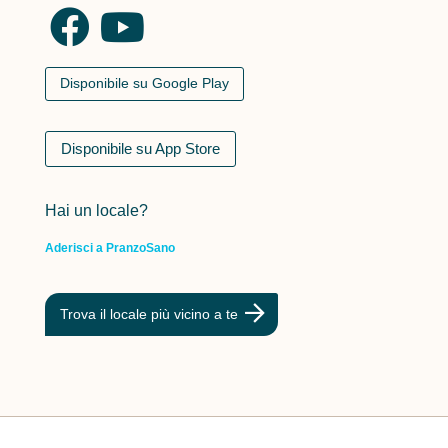
Disponibile su Google Play
Disponibile su App Store
Hai un locale?
Aderisci a PranzoSano
Trova il locale più vicino a te