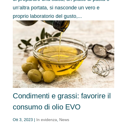
un’altra portata, si nasconde un vero e
proprio laboratorio del gusto,...
Condimenti e grassi: favorire il
consumo di olio EVO
Ott 3, 2023
|
In evidenza
,
News