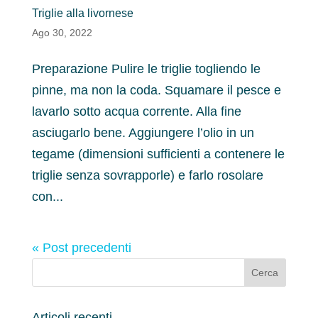
Triglie alla livornese
Ago 30, 2022
Preparazione Pulire le triglie togliendo le
pinne, ma non la coda. Squamare il pesce e
lavarlo sotto acqua corrente. Alla fine
asciugarlo bene. Aggiungere l’olio in un
tegame (dimensioni sufficienti a contenere le
triglie senza sovrapporle) e farlo rosolare
con...
« Post precedenti
Articoli recenti