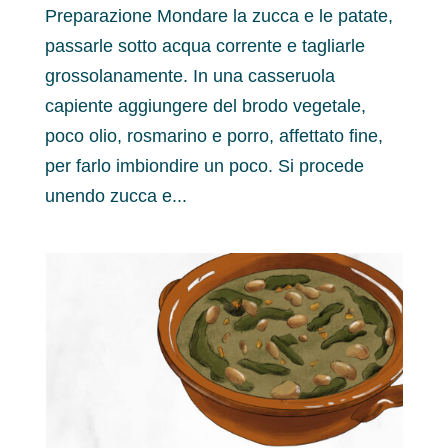
Preparazione Mondare la zucca e le patate,
passarle sotto acqua corrente e tagliarle
grossolanamente. In una casseruola
capiente aggiungere del brodo vegetale,
poco olio, rosmarino e porro, affettato fine,
per farlo imbiondire un poco. Si procede
unendo zucca e...