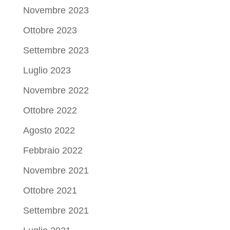
Novembre 2023
Ottobre 2023
Settembre 2023
Luglio 2023
Novembre 2022
Ottobre 2022
Agosto 2022
Febbraio 2022
Novembre 2021
Ottobre 2021
Settembre 2021