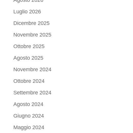
Agosto 2026
Luglio 2026
Dicembre 2025
Novembre 2025
Ottobre 2025
Agosto 2025
Novembre 2024
Ottobre 2024
Settembre 2024
Agosto 2024
Giugno 2024
Maggio 2024