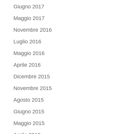
Giugno 2017
Maggio 2017
Novembre 2016
Luglio 2016
Maggio 2016
Aprile 2016
Dicembre 2015
Novembre 2015
Agosto 2015
Giugno 2015
Maggio 2015