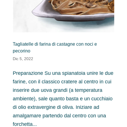
Tagliatelle di farina di castagne con noci e
pecorino
Dic 5, 2022
Preparazione Su una spianatoia unire le due
farine, con il classico cratere al centro in cui
inserire due uova grandi (a temperatura
ambiente), sale quanto basta e un cucchiaio
di olio extravergine di oliva. Iniziare ad
amalgamare partendo dal centro con una
forchetta...