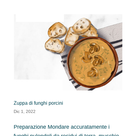
Zuppa di funghi porcini
Dic 1, 2022
Preparazione Mondare accuratamente i