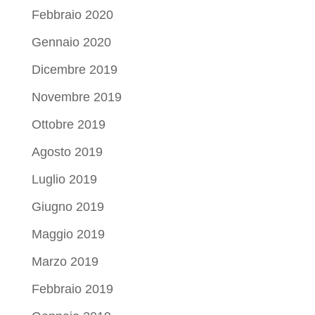
Febbraio 2020
Gennaio 2020
Dicembre 2019
Novembre 2019
Ottobre 2019
Agosto 2019
Luglio 2019
Giugno 2019
Maggio 2019
Marzo 2019
Febbraio 2019