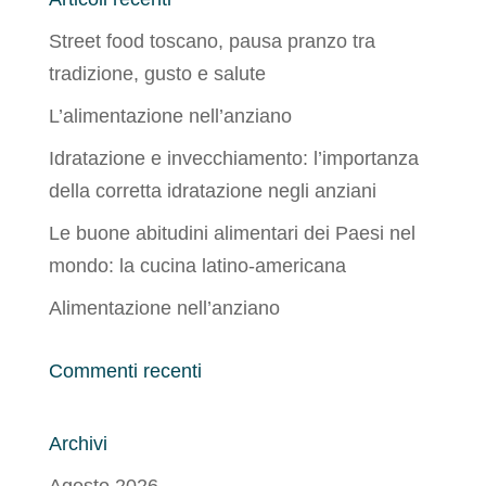
Street food toscano, pausa pranzo tra
tradizione, gusto e salute
L’alimentazione nell’anziano
Idratazione e invecchiamento: l’importanza
della corretta idratazione negli anziani
Le buone abitudini alimentari dei Paesi nel
mondo: la cucina latino-americana
Alimentazione nell’anziano
Commenti recenti
Archivi