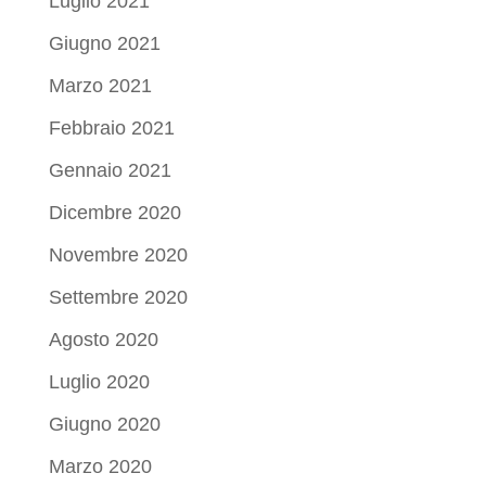
Luglio 2021
Giugno 2021
Marzo 2021
Febbraio 2021
Gennaio 2021
Dicembre 2020
Novembre 2020
Settembre 2020
Agosto 2020
Luglio 2020
Giugno 2020
Marzo 2020