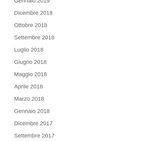
Gennaio 2019
Dicembre 2018
Ottobre 2018
Settembre 2018
Luglio 2018
Giugno 2018
Maggio 2018
Aprile 2018
Marzo 2018
Gennaio 2018
Dicembre 2017
Settembre 2017