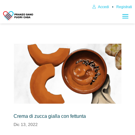
Accedi
Registrati
Crema di zucca gialla con fettunta
Dic 13, 2022