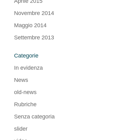
Aprile 2015
Novembre 2014
Maggio 2014
Settembre 2013
Categorie
In evidenza
News
old-news
Rubriche
Senza categoria
slider