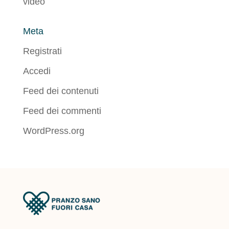
video
Meta
Registrati
Accedi
Feed dei contenuti
Feed dei commenti
WordPress.org