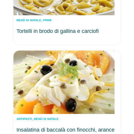
MENÙ DI NATALE
,
PRIMI
Tortelli in brodo di gallina e carciofi
ANTIPASTI
,
MENÙ DI NATALE
Insalatina di baccalà con finocchi, arance