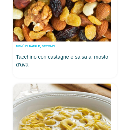
MENÙ DI NATALE
,
SECONDI
Tacchino con castagne e salsa al mosto
d’uva