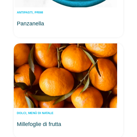
ANTIPASTI
,
PRIMI
Panzanella
DOLCI
,
MENÙ DI NATALE
Millefoglie di frutta