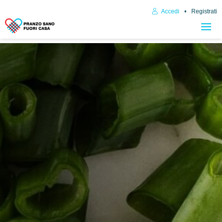
Accedi
Registrati