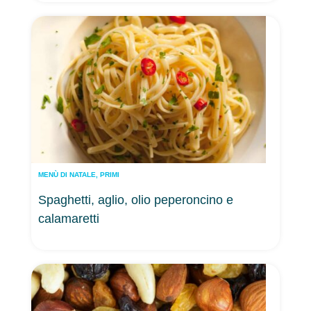
MENÙ DI NATALE
,
PRIMI
Spaghetti, aglio, olio peperoncino e
calamaretti