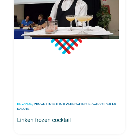
BEVANDE
,
PROGETTO ISTITUTI ALBERGHIERI E AGRARI PER LA
SALUTE
Linken frozen cocktail