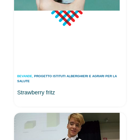
BEVANDE
,
PROGETTO ISTITUTI ALBERGHIERI E AGRARI PER LA
SALUTE
Strawberry fritz