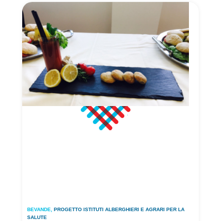
BEVANDE
,
PROGETTO ISTITUTI ALBERGHIERI E AGRARI PER LA
SALUTE