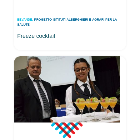
BEVANDE
,
PROGETTO ISTITUTI ALBERGHIERI E AGRARI PER LA
SALUTE
Freeze cocktail