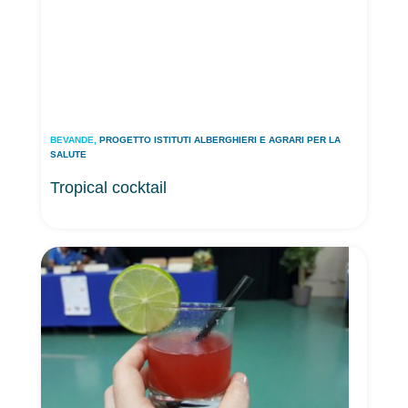
BEVANDE
,
PROGETTO ISTITUTI ALBERGHIERI E AGRARI PER LA
SALUTE
Tropical cocktail