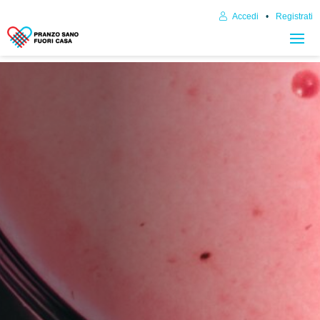
Accedi
Registrati