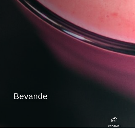
Bevande
condividi