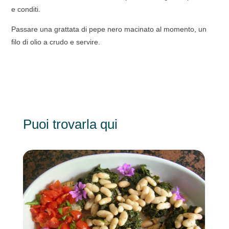
e conditi.
Passare una grattata di pepe nero macinato al momento, un
filo di olio a crudo e servire.
Puoi trovarla qui