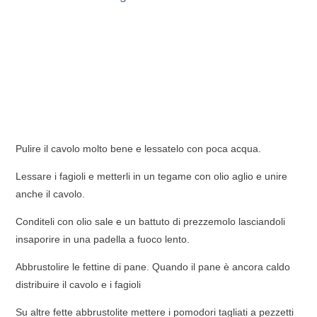
Pulire il cavolo molto bene e lessatelo con poca acqua.
Lessare i fagioli e metterli in un tegame con olio aglio e unire
anche il cavolo.
Conditeli con olio sale e un battuto di prezzemolo lasciandoli
insaporire in una padella a fuoco lento.
Abbrustolire le fettine di pane. Quando il pane è ancora caldo
distribuire il cavolo e i fagioli
Su altre fette abbrustolite mettere i pomodori tagliati a pezzetti