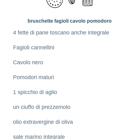
bruschette fagioli cavolo pomodoro
4 fette di pane toscano anche integrale
Fagioli cannellini
Cavolo nero
Pomodori maturi
1 spicchio di aglio
un ciuffo di prezzemolo
olio extravergine di oliva
sale marino integrale