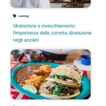
eatmag
Idratazione e invecchiamento:
l’importanza della corretta idratazione
negli anziani