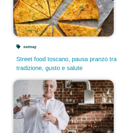
eatmag
Street food toscano, pausa pranzo tra
tradizione, gusto e salute