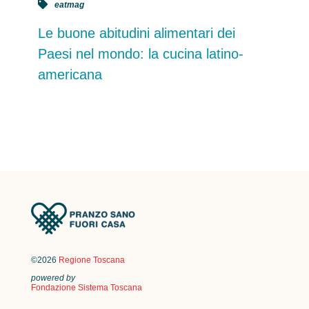
eatmag
Le buone abitudini alimentari dei
Paesi nel mondo: la cucina latino-
americana
©2026
Regione Toscana
powered by
Fondazione Sistema Toscana