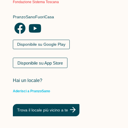
Fondazione Sistema Toscana
PranzoSanoFuoriCasa
Disponibile su Google Play
Disponibile su App Store
Hai un locale?
Aderisci a PranzoSano
Trova il locale più vicino a te