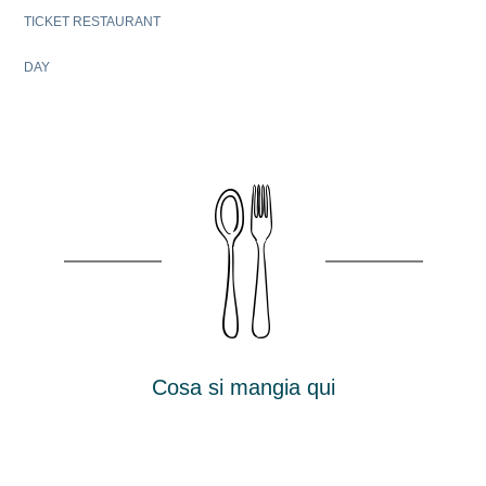
TICKET RESTAURANT
DAY
Cosa si mangia qui