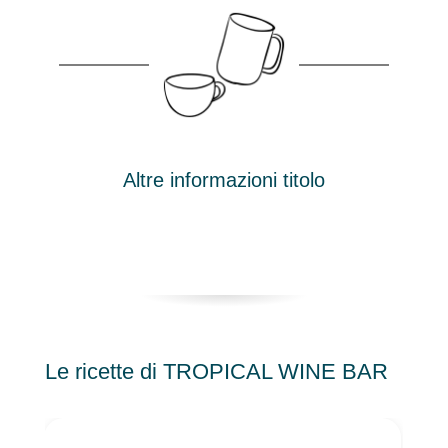
Altre informazioni titolo
Le ricette di TROPICAL WINE BAR