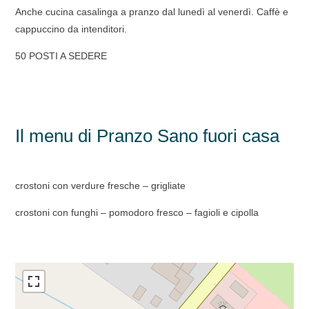
Anche cucina casalinga a pranzo dal lunedì al venerdì. Caffè e
cappuccino da intenditori.
50 POSTI A SEDERE
Il menu di Pranzo Sano fuori casa
crostoni con verdure fresche – grigliate
crostoni con funghi – pomodoro fresco – fagioli e cipolla