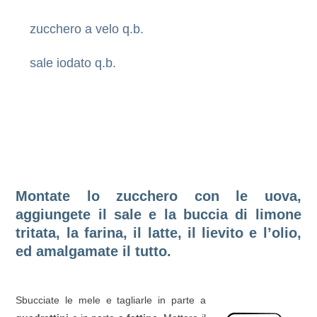
zucchero a velo q.b.
sale iodato q.b.
Montate lo zucchero con le uova,
aggiungete il sale e la buccia di limone
tritata, la farina, il latte, il lievito e l’olio,
ed amalgamate il tutto.
Sbucciate le mele e tagliarle in parte a