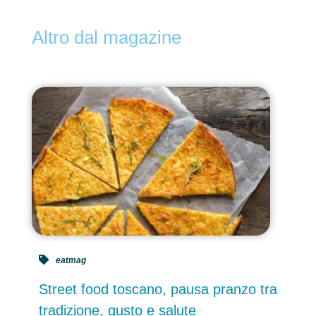
Altro dal magazine
eatmag
Street food toscano, pausa pranzo tra
tradizione, gusto e salute