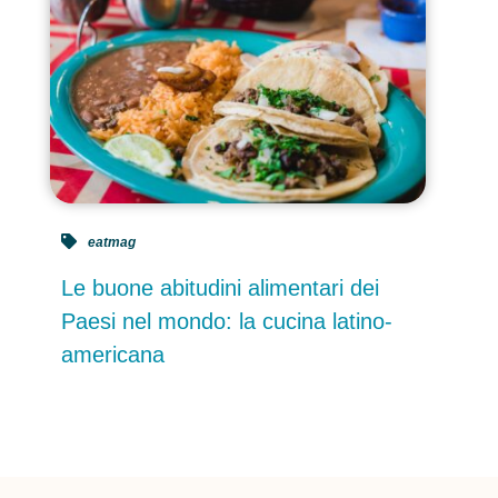
eatmag
Le buone abitudini alimentari dei
Paesi nel mondo: la cucina latino-
americana