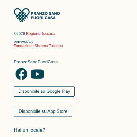
©2026
Regione Toscana
powered by
Fondazione Sistema Toscana
PranzoSanoFuoriCasa
Disponibile su Google Play
Disponibile su App Store
Hai un locale?