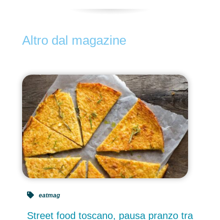
Altro dal magazine
eatmag
Street food toscano, pausa pranzo tra