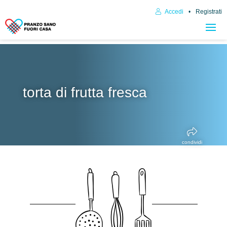
Accedi
Registrati
torta di frutta fresca
condividi