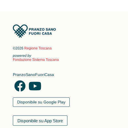
©2026
Regione Toscana
powered by
Fondazione Sistema Toscana
PranzoSanoFuoriCasa
Disponibile su Google Play
Disponibile su App Store