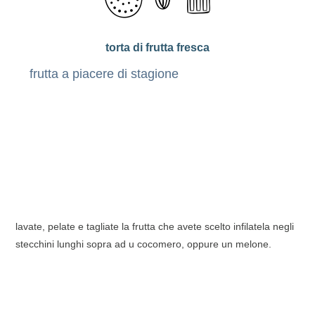
torta di frutta fresca
frutta a piacere di stagione
lavate, pelate e tagliate la frutta che avete scelto infilatela negli
stecchini lunghi sopra ad u cocomero, oppure un melone.