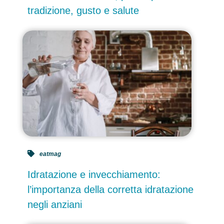
tradizione, gusto e salute
eatmag
Idratazione e invecchiamento:
l’importanza della corretta idratazione
negli anziani