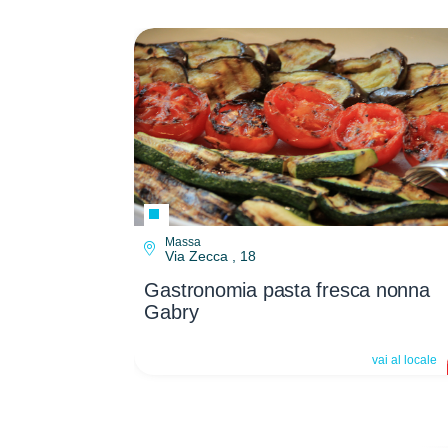
Massa
Via Zecca , 18
Gastronomia pasta fresca nonna
Gabry
vai al locale