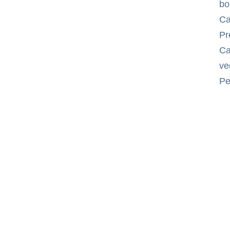
bo
Ca
Pr
Ca
ve
Pe