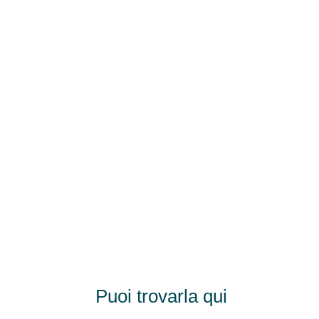
Puoi trovarla qui