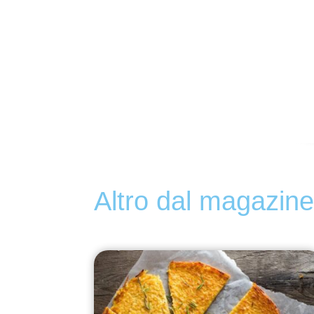
Altro dal magazin