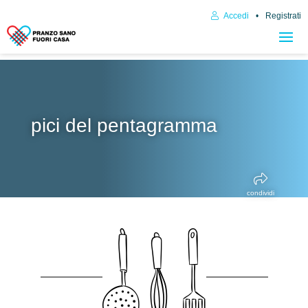
Accedi
Registrati
pici del pentagramma
condividi