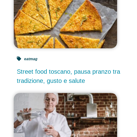
eatmag
Street food toscano, pausa pranzo tra
tradizione, gusto e salute