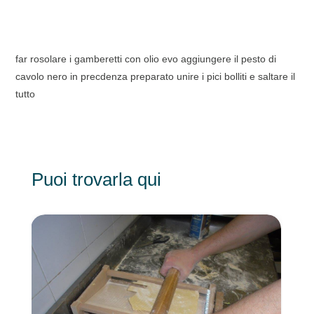
far rosolare i gamberetti con olio evo aggiungere il pesto di
cavolo nero in precdenza preparato unire i pici bolliti e saltare il
tutto
Puoi trovarla qui