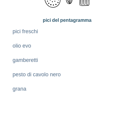
pici del pentagramma
pici freschi
olio evo
gamberetti
pesto di cavolo nero
grana