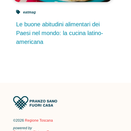
eatmag
Le buone abitudini alimentari dei
Paesi nel mondo: la cucina latino-
americana
©2026
Regione Toscana
powered by