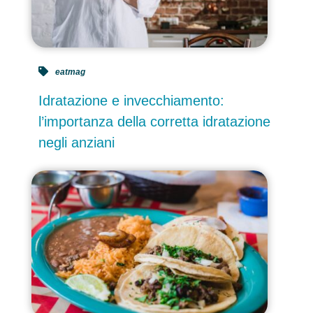
eatmag
Idratazione e invecchiamento:
l’importanza della corretta idratazione
negli anziani