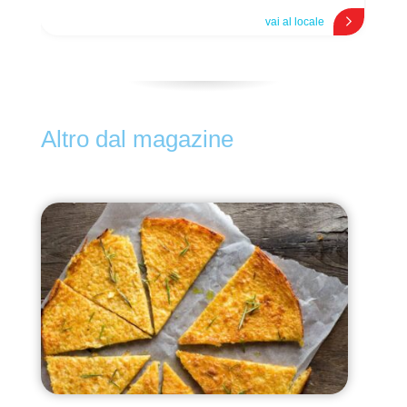
vai al locale
Altro dal magazine