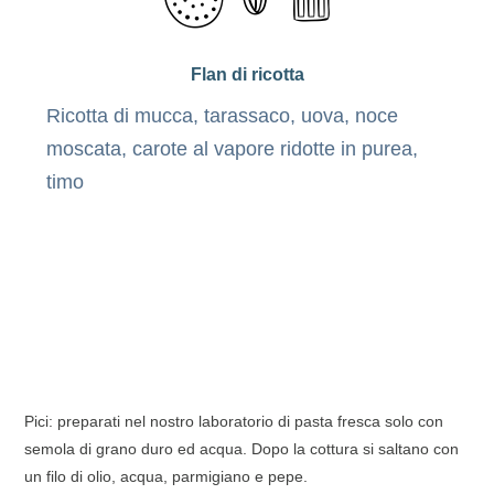
Flan di ricotta
Ricotta di mucca, tarassaco, uova, noce
moscata, carote al vapore ridotte in purea,
timo
Pici: preparati nel nostro laboratorio di pasta fresca solo con
semola di grano duro ed acqua. Dopo la cottura si saltano con
un filo di olio, acqua, parmigiano e pepe.