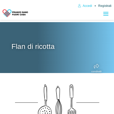
Accedi
Registrati
Flan di ricotta
condividi