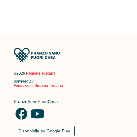
©2026
Regione Toscana
powered by
Fondazione Sistema Toscana
PranzoSanoFuoriCasa
Disponibile su Google Play