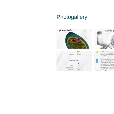
Photogallery