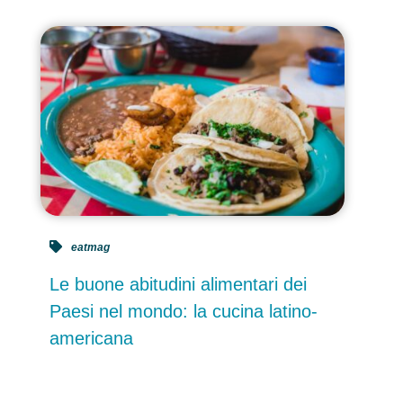
eatmag
Le buone abitudini alimentari dei
Paesi nel mondo: la cucina latino-
americana