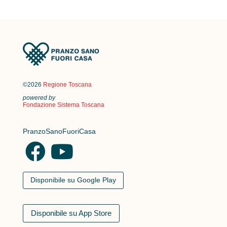
©2026
Regione Toscana
powered by
Fondazione Sistema Toscana
PranzoSanoFuoriCasa
Disponibile su Google Play
Disponibile su App Store