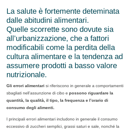
La salute è fortemente deteminata
dalle abitudini alimentari.
Quelle scorrette sono dovute sia
all’urbanizzazione, che a fattori
modificabili come la perdita della
cultura alimentare e la tendenza ad
assumere prodotti a basso valore
nutrizionale.
Gli errori alimentari
si riferiscono in generale a comportamenti
sbagliati nell’assunzione di cibo e
possono riguardare la
quantità, la qualità, il tipo, la frequenza e l’orario di
consumo degli alimenti.
I principali errori alimentari includono in generale il consumo
eccessivo di zuccheri semplici, grassi saturi e sale, nonché la