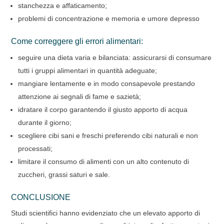
stanchezza e affaticamento;
problemi di concentrazione e memoria e umore depresso
Come correggere gli errori alimentari:
seguire una dieta varia e bilanciata: assicurarsi di consumare
tutti i gruppi alimentari in quantità adeguate;
mangiare lentamente e in modo consapevole prestando
attenzione ai segnali di fame e sazietà;
idratare il corpo garantendo il giusto apporto di acqua
durante il giorno;
scegliere cibi sani e freschi preferendo cibi naturali e non
processati;
limitare il consumo di alimenti con un alto contenuto di
zuccheri, grassi saturi e sale.
CONCLUSIONE
Studi scientifici hanno evidenziato che un elevato apporto di