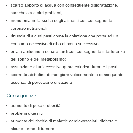
scarso apporto di acqua con conseguente disidratazione,
stanchezza e altri problemi;
monotonia nella scelta degli alimenti con conseguente
carenze nutrizionali;
rinuncia di alcuni pasti come la colazione che porta ad un
consumo eccessivo di cibo al pasto successivo;
errata abitudine a cenare tardi con conseguente interferenza
del sonno e del metabolismo;
assunzione di un’eccessiva quota calorica durante i pasti;
scorretta abitudine di mangiare velocemente e conseguente
assenza di percezione di sazietà
Conseguenze:
aumento di peso e obesità;
problemi digestivi;
aumento del rischio di malattie cardiovascolari, diabete e
alcune forme di tumore;