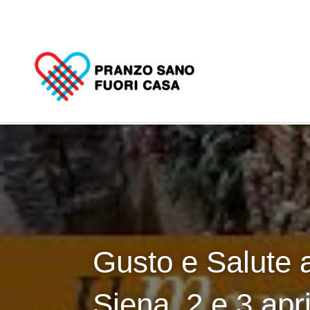
Gusto e Salute 
Siena, 2 e 3 apr