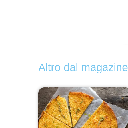
Altro dal magazin