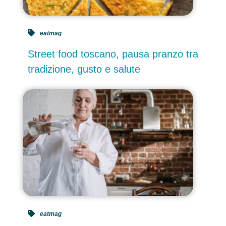
eatmag
Street food toscano, pausa pranzo tra
tradizione, gusto e salute
eatmag