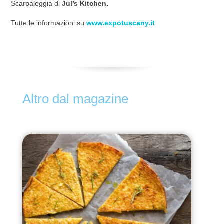
Scarpaleggia di
Jul’s Kitchen.
Tutte le informazioni su
www.expotuscany.it
Altro dal magazine