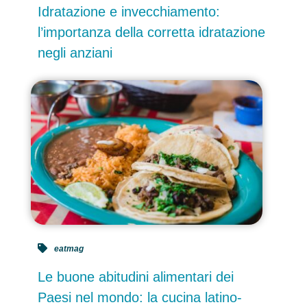
Idratazione e invecchiamento:
l’importanza della corretta idratazione
negli anziani
eatmag
Le buone abitudini alimentari dei
Paesi nel mondo: la cucina latino-