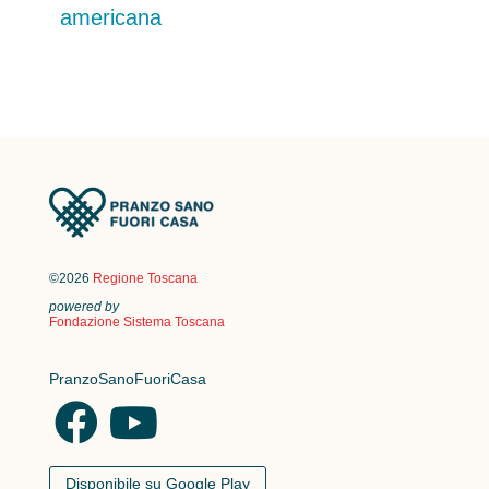
americana
©2026
Regione Toscana
powered by
Fondazione Sistema Toscana
PranzoSanoFuoriCasa
Disponibile su Google Play