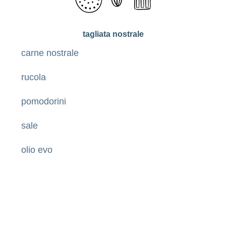
tagliata nostrale
carne nostrale
rucola
pomodorini
sale
olio evo