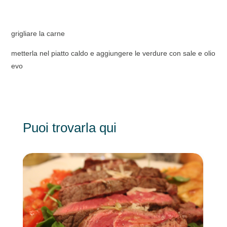
grigliare la carne
metterla nel piatto caldo e aggiungere le verdure con sale e olio
evo
Puoi trovarla qui