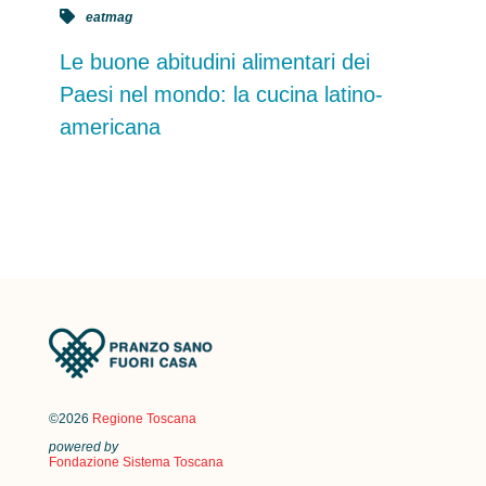
eatmag
Le buone abitudini alimentari dei
Paesi nel mondo: la cucina latino-
americana
©2026
Regione Toscana
powered by
Fondazione Sistema Toscana