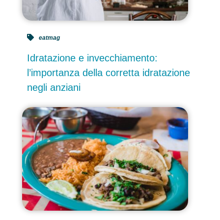
eatmag
Idratazione e invecchiamento:
l’importanza della corretta idratazione
negli anziani