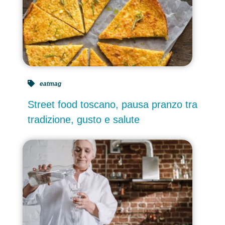
eatmag
Street food toscano, pausa pranzo tra
tradizione, gusto e salute