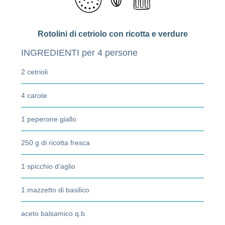
Rotolini di cetriolo con ricotta e verdure
INGREDIENTI per 4 persone
2 cetrioli
4 carote
1 peperone giallo
250 g di ricotta fresca
1 spicchio d’aglio
1 mazzetto di basilico
aceto balsamico q.b.