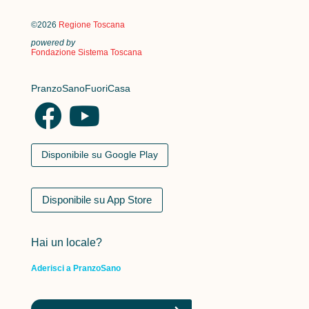
©2026
Regione Toscana
powered by
Fondazione Sistema Toscana
PranzoSanoFuoriCasa
Disponibile su Google Play
Disponibile su App Store
Hai un locale?
Aderisci a PranzoSano