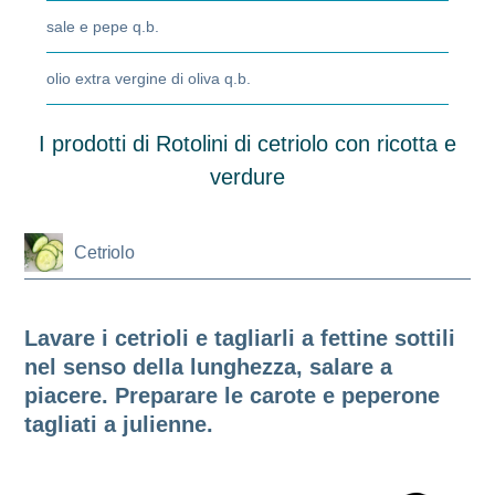
sale e pepe q.b.
olio extra vergine di oliva q.b.
I prodotti di Rotolini di cetriolo con ricotta e
verdure
Cetriolo
Lavare i cetrioli e tagliarli a fettine sottili
nel senso della lunghezza, salare a
piacere. Preparare le carote e peperone
tagliati a julienne.