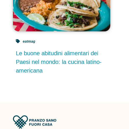
eatmag
Le buone abitudini alimentari dei
Paesi nel mondo: la cucina latino-
americana