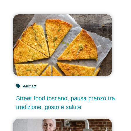
eatmag
Street food toscano, pausa pranzo tra
tradizione, gusto e salute