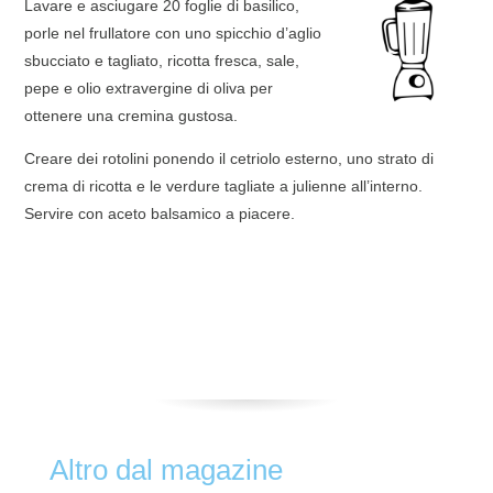
Lavare e asciugare 20 foglie di basilico,
porle nel frullatore con uno spicchio d’aglio
sbucciato e tagliato, ricotta fresca, sale,
pepe e olio extravergine di oliva per
ottenere una cremina gustosa.
Creare dei rotolini ponendo il cetriolo esterno, uno strato di
crema di ricotta e le verdure tagliate a julienne all’interno.
Servire con aceto balsamico a piacere.
Altro dal magazine