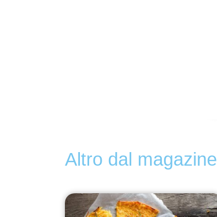
Altro dal magazin