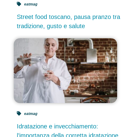
eatmag
Street food toscano, pausa pranzo tra
tradizione, gusto e salute
eatmag
Idratazione e invecchiamento:
l’importanza della corretta idratazione