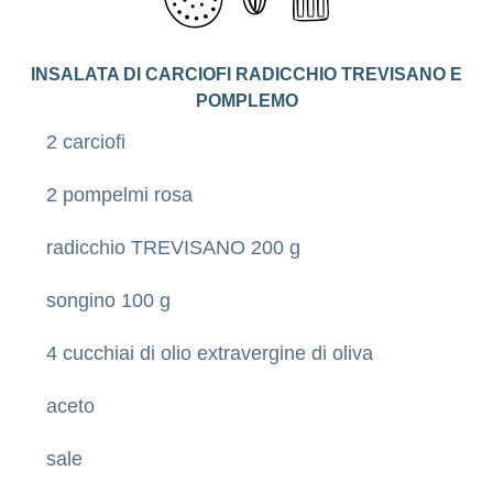
INSALATA DI CARCIOFI RADICCHIO TREVISANO E
POMPLEMO
2 carciofi
2 pompelmi rosa
radicchio TREVISANO 200 g
songino 100 g
4 cucchiai di olio extravergine di oliva
aceto
sale