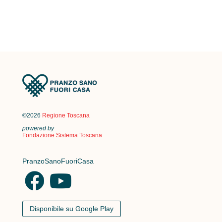
©2026
Regione Toscana
powered by
Fondazione Sistema Toscana
PranzoSanoFuoriCasa
Disponibile su Google Play