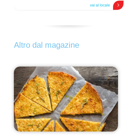
vai al locale
Altro dal magazine