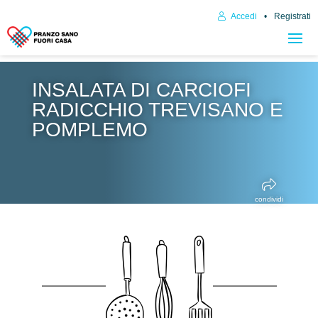
Accedi
Registrati
INSALATA DI CARCIOFI
RADICCHIO TREVISANO E
POMPLEMO
condividi