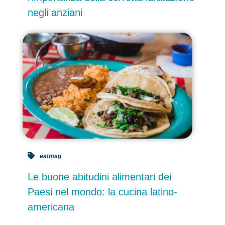
negli anziani
eatmag
Le buone abitudini alimentari dei
Paesi nel mondo: la cucina latino-
americana