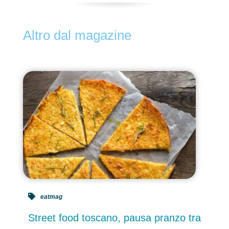
Altro dal magazine
eatmag
Street food toscano, pausa pranzo tra