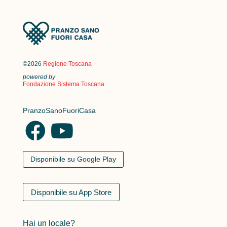
©2026
Regione Toscana
powered by
Fondazione Sistema Toscana
PranzoSanoFuoriCasa
Disponibile su Google Play
Disponibile su App Store
Hai un locale?