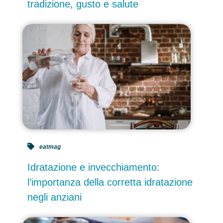
tradizione, gusto e salute
eatmag
Idratazione e invecchiamento:
l’importanza della corretta idratazione
negli anziani