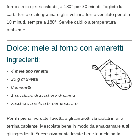
forno statico preriscaldato, a 180° per 30 minuti. Togliete la
carta forno e fate gratinare gli involtini a forno ventilato per altri
10 minuti, sempre a 180°. Servire caldi o a temperatura
ambiente.
Dolce: mele al forno con amaretti
Ingredienti:
4 mele tipo renetta
20 g di uvetta
8 amaretti
1 cucchiaio di zucchero di canna
zucchero a velo q.b. per decorare
Per il ripieno: versate l’uvetta e gli amaretti sbriciolati in una
terrina capiente. Mescolate bene in modo da amalgamare tutti
gli ingredienti. Successivamente lavate bene le mele sotto