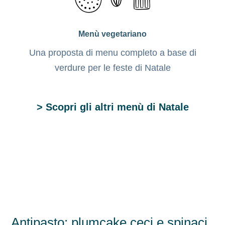
Menù vegetariano
Una proposta di menu completo a base di
verdure per le feste di Natale
> Scopri gli altri menù di Natale
Antipasto: plumcake ceci e spinaci