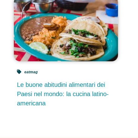
eatmag
Le buone abitudini alimentari dei
Paesi nel mondo: la cucina latino-
americana