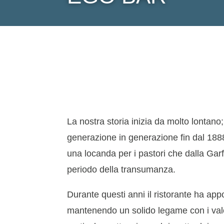
La nostra storia inizia da molto lontano;
generazione in generazione fin dal 188
una locanda per i pastori che dalla Ga
periodo della transumanza.
Durante questi anni il ristorante ha appo
mantenendo un solido legame con i valo