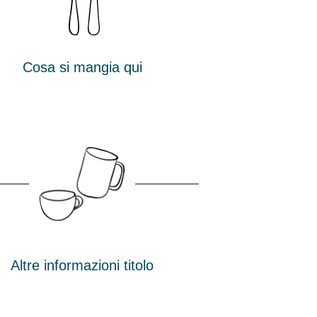
Cosa si mangia qui
Altre informazioni titolo