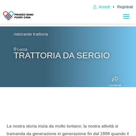
Accedi
Registrati
ristorante trattoria
Lucca
TRATTORIA DA SERGIO
condividi
La nostra storia inizia da molto lontano; la nostra attività si
tramanda da generazione in generazione fin dal 1888 quando il