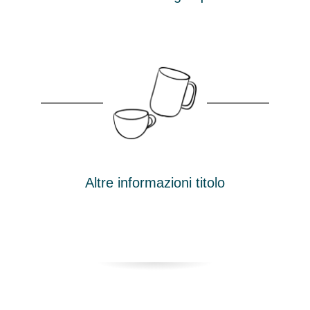
Altre informazioni titolo