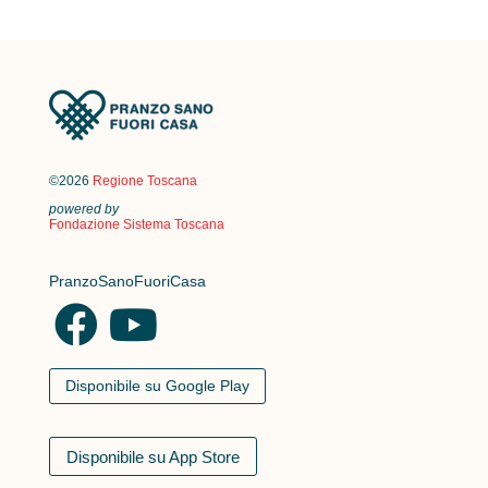
©2026
Regione Toscana
powered by
Fondazione Sistema Toscana
PranzoSanoFuoriCasa
Disponibile su Google Play
Disponibile su App Store