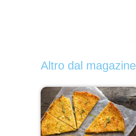
Altro dal magazin