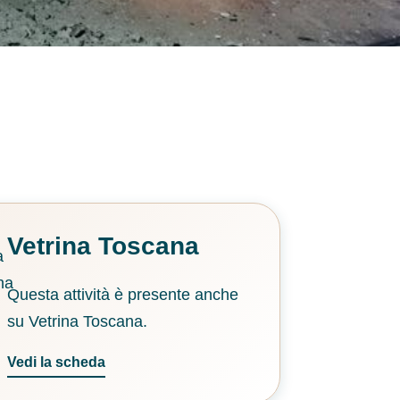
Vetrina Toscana
Questa attività è presente anche
su Vetrina Toscana.
Vedi la scheda