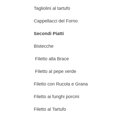
Tagliolini al tartufo
Cappellacci del Forno
Secondi Piatti
Bistecche
Filetto alla Brace
Filetto al pepe verde
Filetto con Rucola e Grana
Filetto ai funghi porcini
Filetto al Tartufo