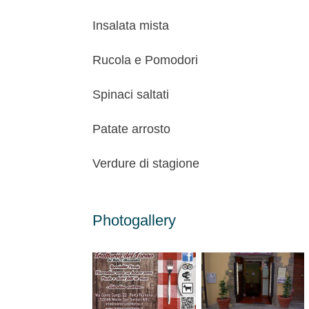
Insalata mista
Rucola e Pomodori
Spinaci saltati
Patate arrosto
Verdure di stagione
Photogallery