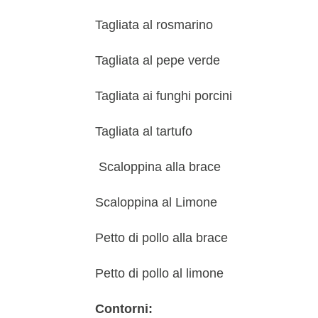
Tagliata al rosmarino
Tagliata al pepe verde
Tagliata ai funghi porcini
Tagliata al tartufo
Scaloppina alla brace
Scaloppina al Limone
Petto di pollo alla brace
Petto di pollo al limone
Contorni: