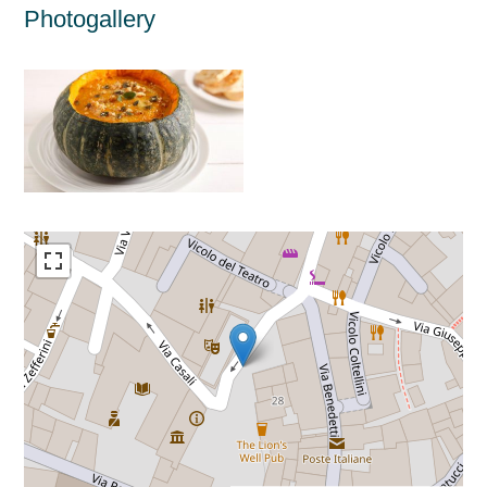
Photogallery