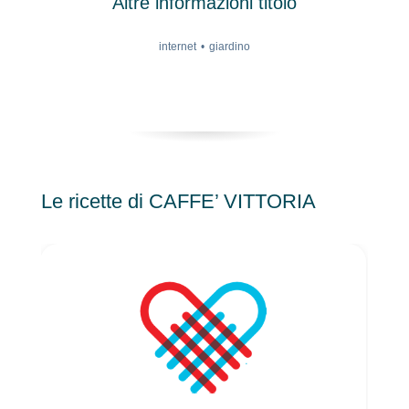
Altre informazioni titolo
internet
giardino
Le ricette di CAFFE’ VITTORIA