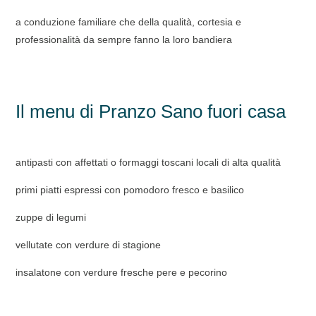
a conduzione familiare che della qualità, cortesia e
professionalità da sempre fanno la loro bandiera
Il menu di Pranzo Sano fuori casa
antipasti con affettati o formaggi toscani locali di alta qualità
primi piatti espressi con pomodoro fresco e basilico
zuppe di legumi
vellutate con verdure di stagione
insalatone con verdure fresche pere e pecorino