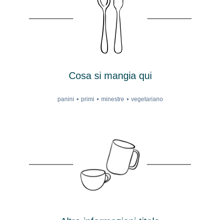
Cosa si mangia qui
panini
primi
minestre
vegetariano