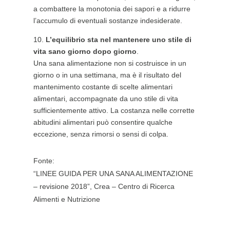
a combattere la monotonia dei sapori e a ridurre
l’accumulo di eventuali sostanze indesiderate.
L’equilibrio sta nel mantenere uno stile di
vita sano giorno dopo giorno
.
Una sana alimentazione non si costruisce in un
giorno o in una settimana, ma è il risultato del
mantenimento costante di scelte alimentari
alimentari, accompagnate da uno stile di vita
sufficientemente attivo. La costanza nelle corrette
abitudini alimentari può consentire qualche
eccezione, senza rimorsi o sensi di colpa.
Fonte:
“LINEE GUIDA PER UNA SANA ALIMENTAZIONE
– revisione 2018”, Crea – Centro di Ricerca
Alimenti e Nutrizione