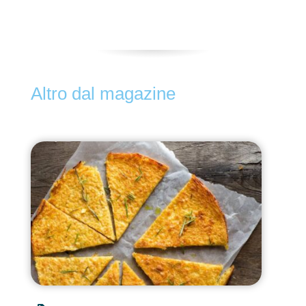
Altro dal magazine