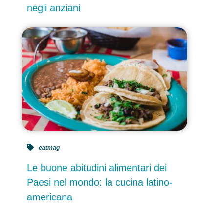
negli anziani
eatmag
Le buone abitudini alimentari dei
Paesi nel mondo: la cucina latino-
americana