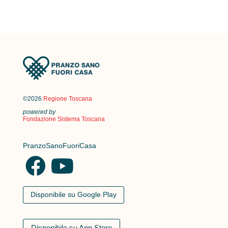
©2026
Regione Toscana
powered by
Fondazione Sistema Toscana
PranzoSanoFuoriCasa
Disponibile su Google Play
Disponibile su App Store