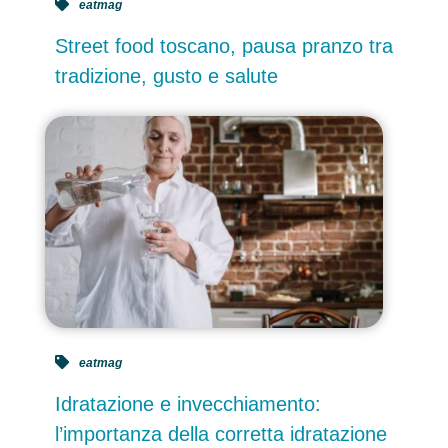
eatmag
Street food toscano, pausa pranzo tra
tradizione, gusto e salute
eatmag
Idratazione e invecchiamento:
l’importanza della corretta idratazione