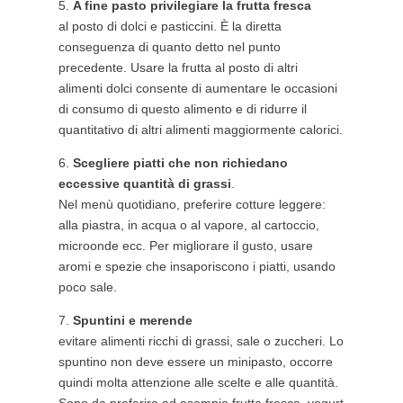
A fine pasto privilegiare la frutta fresca
al posto di dolci e pasticcini. È la diretta
conseguenza di quanto detto nel punto
precedente. Usare la frutta al posto di altri
alimenti dolci consente di aumentare le occasioni
di consumo di questo alimento e di ridurre il
quantitativo di altri alimenti maggiormente calorici.
Scegliere piatti che non richiedano
eccessive quantità di grassi
.
Nel menù quotidiano, preferire cotture leggere:
alla piastra, in acqua o al vapore, al cartoccio,
microonde ecc. Per migliorare il gusto, usare
aromi e spezie che insaporiscono i piatti, usando
poco sale.
Spuntini e merende
evitare alimenti ricchi di grassi, sale o zuccheri. Lo
spuntino non deve essere un minipasto, occorre
quindi molta attenzione alle scelte e alle quantità.