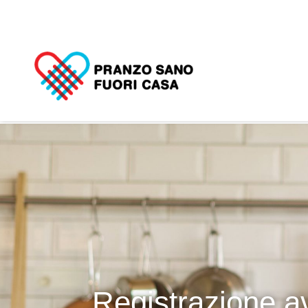
Registrazione a