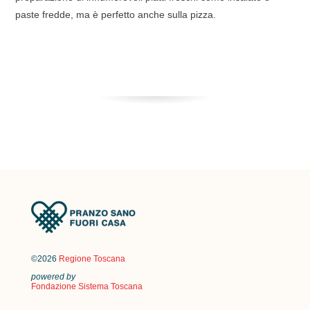
paste fredde, ma è perfetto anche sulla pizza.
©2026
Regione Toscana
powered by
Fondazione Sistema Toscana