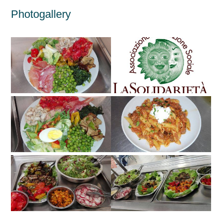
Photogallery