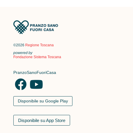
©2026
Regione Toscana
powered by
Fondazione Sistema Toscana
PranzoSanoFuoriCasa
Disponibile su Google Play
Disponibile su App Store