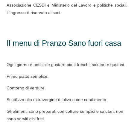
Associazione CESDI e Ministerio del Lavoro e politiche sociali.
L’ingresso è riservato ai soci.
Il menu di Pranzo Sano fuori casa
Ogni giorno è possibile gustare piatti freschi, salutari e gustosi.
Primo piatto semplice.
Contorno di verdure.
Si utilizza olio extravergine di oliva come condimento.
Gli alimenti sono preparati con cotture semplici e salutari, non
sono serviti cibi fritti.