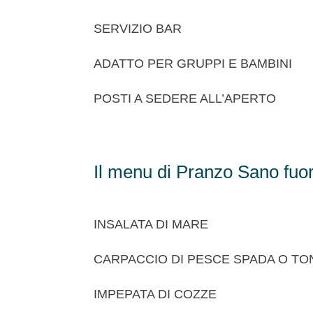
SERVIZIO BAR
ADATTO PER GRUPPI E BAMBINI
POSTI A SEDERE ALL’APERTO
Il menu di Pranzo Sano fuor
INSALATA DI MARE
CARPACCIO DI PESCE SPADA O T
IMPEPATA DI COZZE