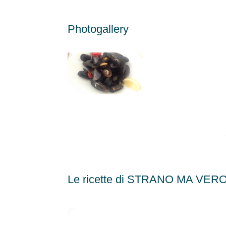
Photogallery
Le ricette di STRANO MA VER