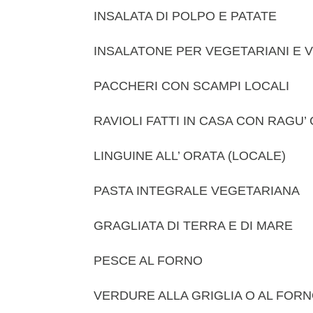
INSALATA DI POLPO E PATATE
INSALATONE PER VEGETARIANI E 
PACCHERI CON SCAMPI LOCALI
RAVIOLI FATTI IN CASA CON RAGU’
LINGUINE ALL’ ORATA (LOCALE)
PASTA INTEGRALE VEGETARIANA
GRAGLIATA DI TERRA E DI MARE
PESCE AL FORNO
VERDURE ALLA GRIGLIA O AL FOR