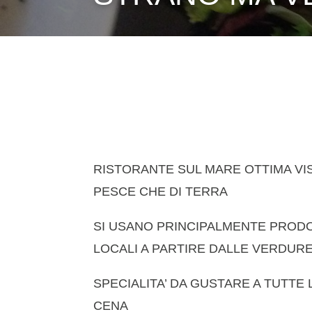
RISTORANTE SUL MARE OTTIMA VIS
PESCE CHE DI TERRA
SI USANO PRINCIPALMENTE PRODO
LOCALI A PARTIRE DALLE VERDUR
SPECIALITA’ DA GUSTARE A TUTTE
CENA