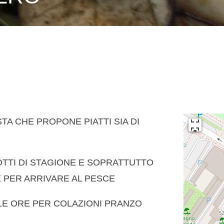
TA CHE PROPONE PIATTI SIA DI
TTI DI STAGIONE E SOPRATTUTTO
E PER ARRIVARE AL PESCE
 LE ORE PER COLAZIONI PRANZO