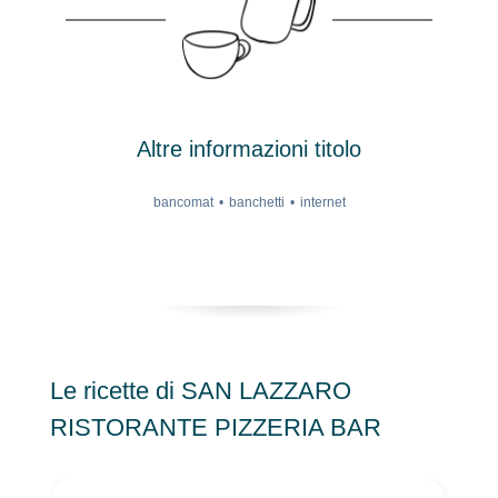
Altre informazioni titolo
bancomat
banchetti
internet
Le ricette di SAN LAZZARO
RISTORANTE PIZZERIA BAR