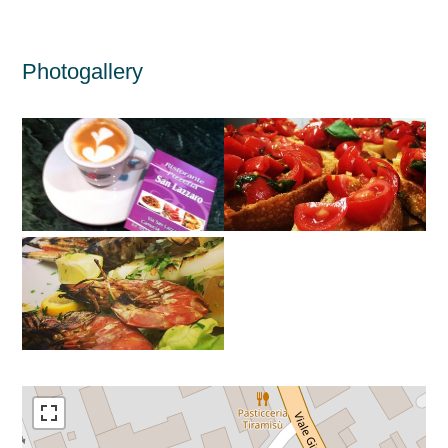
Photogallery