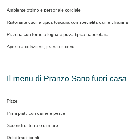
Ambiente ottimo e personale cordiale
Ristorante cucina tipica toscana con specialità carne chianina
Pizzeria con forno a legna e pizza tipica napoletana
Aperto a colazione, pranzo e cena
Il menu di Pranzo Sano fuori casa
Pizze
Primi piatti con carne e pesce
Secondi di terra e di mare
Dolci tradizionali