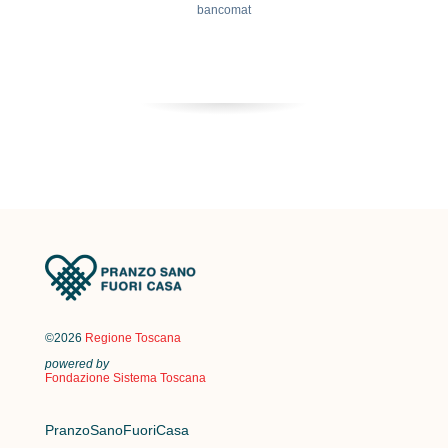
bancomat
©2026
Regione Toscana
powered by
Fondazione Sistema Toscana
PranzoSanoFuoriCasa