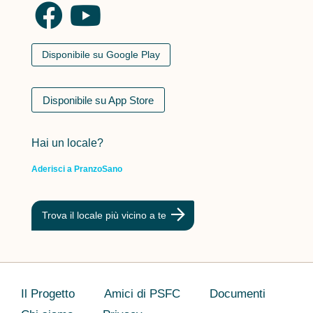
Disponibile su Google Play
Disponibile su App Store
Hai un locale?
Aderisci a PranzoSano
Trova il locale più vicino a te
Il Progetto
Amici di PSFC
Documenti