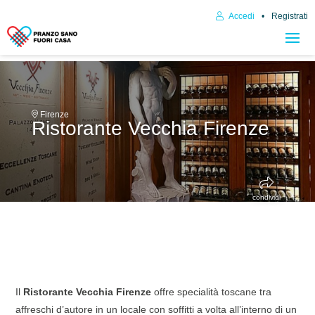
Accedi
Registrati
Firenze
Ristorante Vecchia Firenze
condividi
Il
Ristorante Vecchia Firenze
offre specialità toscane tra
affreschi d’autore in un locale con soffitti a volta all’interno di un