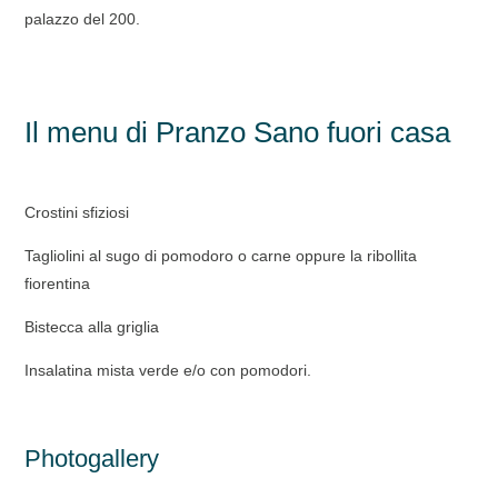
palazzo del 200.
Il menu di Pranzo Sano fuori casa
Crostini sfiziosi
Tagliolini al sugo di pomodoro o carne oppure la ribollita
fiorentina
Bistecca alla griglia
Insalatina mista verde e/o con pomodori.
Photogallery