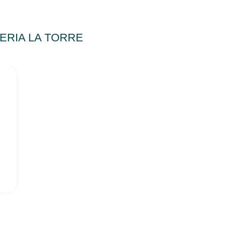
ZZERIA LA TORRE