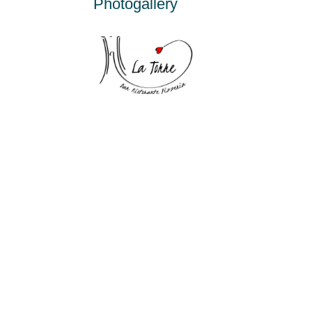
Photogallery