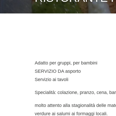
Adatto per gruppi, per bambini
SERVIZIO DA asporto
Servizio ai tavoli
Specialità: colazione, pranzo, cena, b
molto attento alla stagionalità delle mat
verdure ai salumi ai formaggi locali.