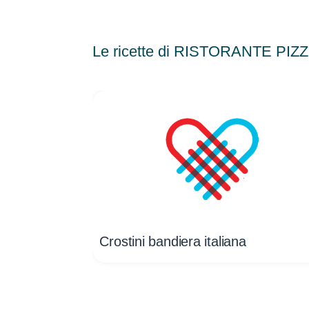
Le ricette di RISTORANTE PI
Crostini bandiera italiana