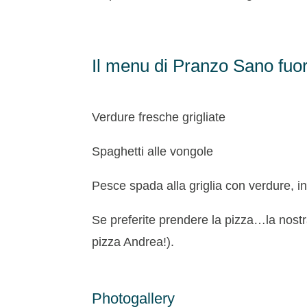
Il menu di Pranzo Sano fuor
Verdure fresche grigliate
Spaghetti alle vongole
Pesce spada alla griglia con verdure, in
Se preferite prendere la pizza…la nostra 
pizza Andrea!).
Photogallery