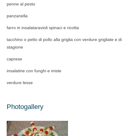
penne al pesto
panzanella
farro in insalataravioli spinaci e ricotta
tacchino o petto di pollo alla griglia con verdure grigliate e di
stagione
caprese
insalatine con funghi e miste
verdure lesse
Photogallery