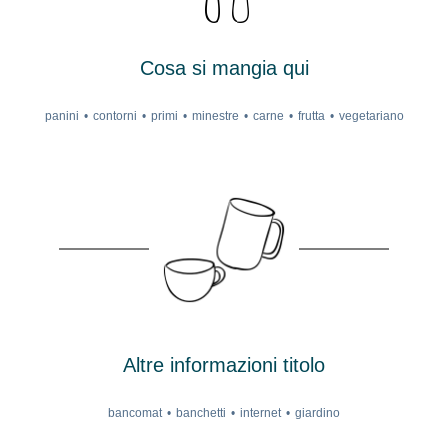
Cosa si mangia qui
panini
contorni
primi
minestre
carne
frutta
vegetariano
Altre informazioni titolo
bancomat
banchetti
internet
giardino