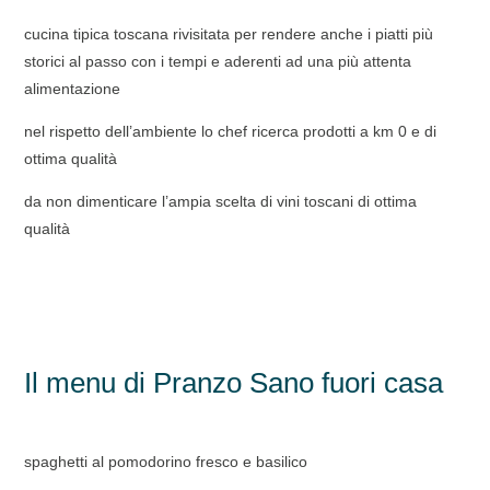
cucina tipica toscana rivisitata per rendere anche i piatti più
storici al passo con i tempi e aderenti ad una più attenta
alimentazione
nel rispetto dell’ambiente lo chef ricerca prodotti a km 0 e di
ottima qualità
da non dimenticare l’ampia scelta di vini toscani di ottima
qualità
Il menu di Pranzo Sano fuori casa
spaghetti al pomodorino fresco e basilico