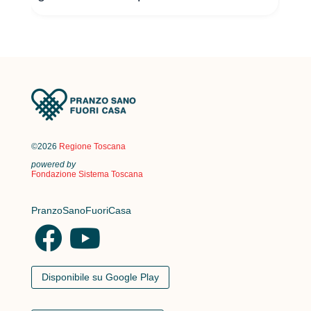
©2026
Regione Toscana
powered by
Fondazione Sistema Toscana
PranzoSanoFuoriCasa
Disponibile su Google Play