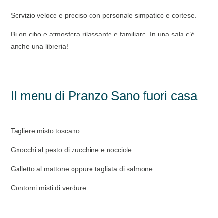
Servizio veloce e preciso con personale simpatico e cortese.
Buon cibo e atmosfera rilassante e familiare. In una sala c’è
anche una libreria!
Il menu di Pranzo Sano fuori casa
Tagliere misto toscano
Gnocchi al pesto di zucchine e nocciole
Galletto al mattone oppure tagliata di salmone
Contorni misti di verdure