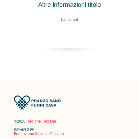
Altre informazioni titolo
bancomat
©2026
Regione Toscana
powered by
Fondazione Sistema Toscana