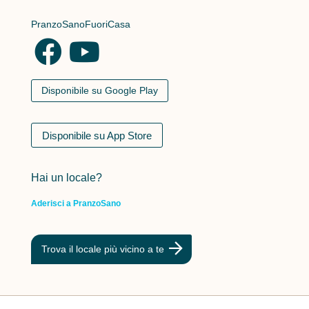
PranzoSanoFuoriCasa
Disponibile su Google Play
Disponibile su App Store
Hai un locale?
Aderisci a PranzoSano
Trova il locale più vicino a te