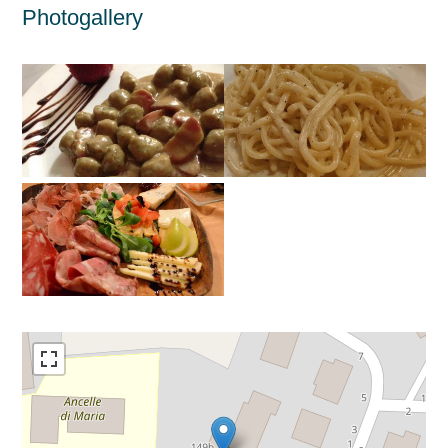
Photogallery