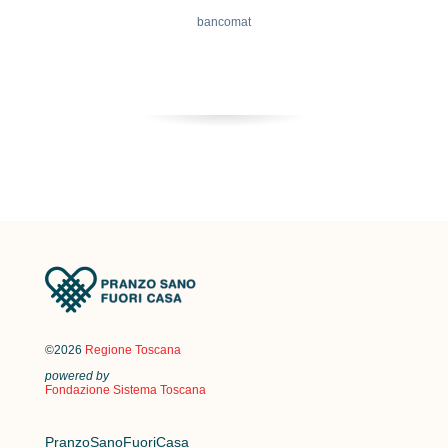
bancomat
©2026
Regione Toscana
powered by
Fondazione Sistema Toscana
PranzoSanoFuoriCasa