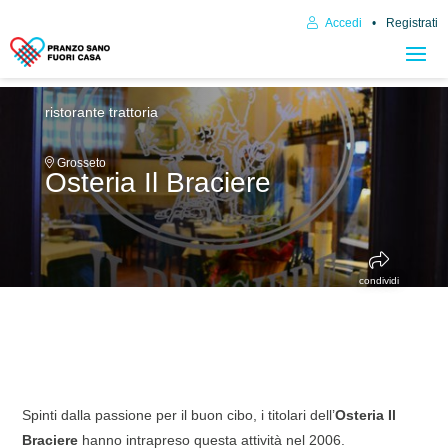
Accedi
Registrati
ristorante trattoria
Grosseto
Osteria Il Braciere
condividi
Spinti dalla passione per il buon cibo, i titolari dell’
Osteria Il
Braciere
hanno intrapreso questa attività nel 2006.