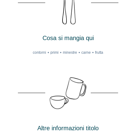
Cosa si mangia qui
contorni
primi
minestre
carne
frutta
Altre informazioni titolo