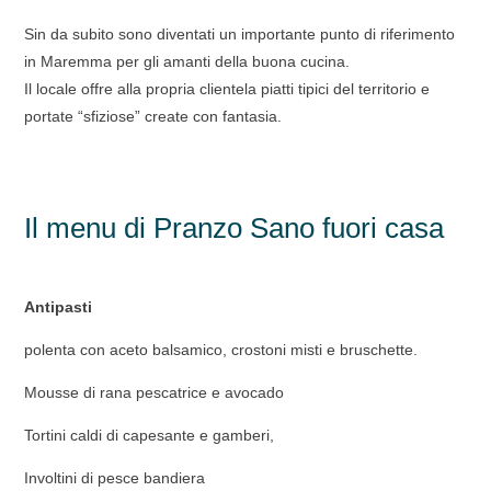
Sin da subito sono diventati un importante punto di riferimento
in Maremma per gli amanti della buona cucina.
Il locale offre alla propria clientela piatti tipici del territorio e
portate “sfiziose” create con fantasia.
Il menu di Pranzo Sano fuori casa
Antipasti
polenta con aceto balsamico, crostoni misti e bruschette.
Mousse di rana pescatrice e avocado
Tortini caldi di capesante e gamberi,
Involtini di pesce bandiera