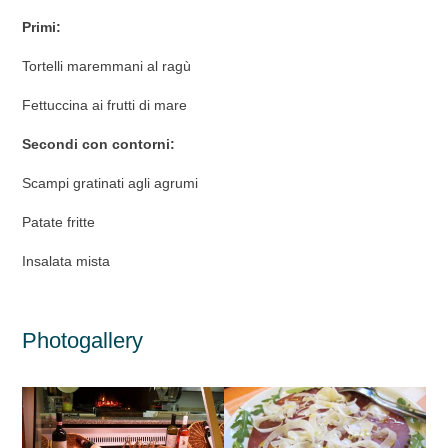
Primi:
Tortelli maremmani al ragù
Fettuccina ai frutti di mare
Secondi con contorni:
Scampi gratinati agli agrumi
Patate fritte
Insalata mista
Photogallery