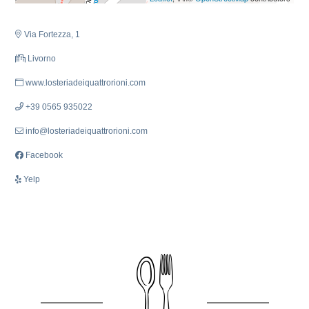
Via Fortezza, 1
Livorno
www.losteriadeiquattrorioni.com
+39 0565 935022
info@losteriadeiquattrorioni.com
Facebook
Yelp