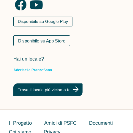
Disponibile su Google Play
Disponibile su App Store
Hai un locale?
Aderisci a PranzoSano
Trova il locale più vicino a te
Il Progetto
Amici di PSFC
Documenti
Chi siamo
Privacy