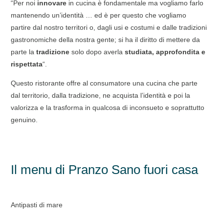
“Per noi
innovare
in cucina è fondamentale ma vogliamo farlo
mantenendo un’identità … ed è per questo che vogliamo
partire dal nostro territori o, dagli usi e costumi e dalle tradizioni
gastronomiche della nostra gente; si ha il diritto di mettere da
parte la
tradizione
solo dopo averla
studiata, approfondita e
rispettata
“.
Questo ristorante offre al consumatore una cucina che parte
dal territorio, dalla tradizione, ne acquista l’identità e poi la
valorizza e la trasforma in qualcosa di inconsueto e soprattutto
genuino.
Il menu di Pranzo Sano fuori casa
Antipasti di mare