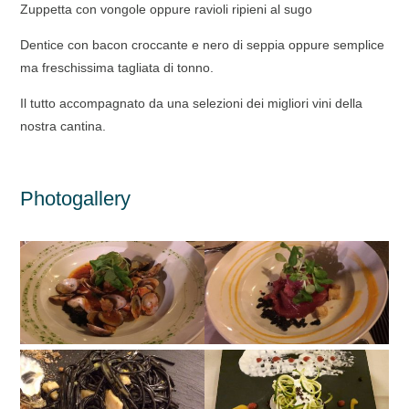
Zuppetta con vongole oppure ravioli ripieni al sugo
Dentice con bacon croccante e nero di seppia oppure semplice
ma freschissima tagliata di tonno.
Il tutto accompagnato da una selezioni dei migliori vini della
nostra cantina.
Photogallery