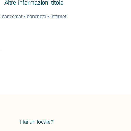
Altre informazioni titolo
bancomat
banchetti
internet
Hai un locale?