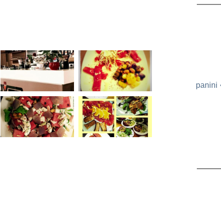
panini