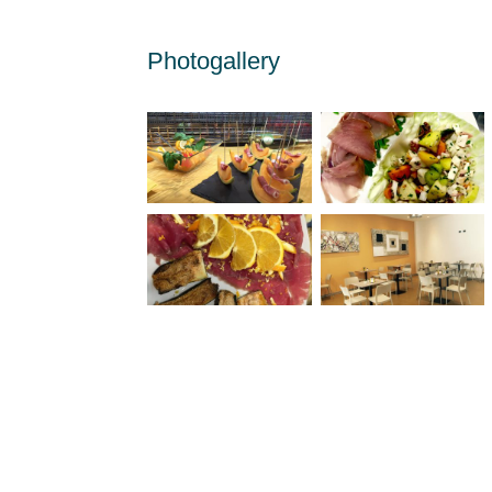
Photogallery