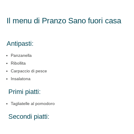
Il menu di Pranzo Sano fuori casa
Antipasti:
Panzanella
Ribollita
Carpaccio di pesce
Insalatona
Primi piatti:
Tagliatelle al pomodoro
Secondi piatti: