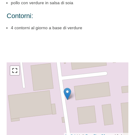
pollo con verdure in salsa di soia
Contorni:
4 contorni al giorno a base di verdure