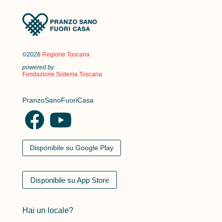
©2026
Regione Toscana
powered by
Fondazione Sistema Toscana
PranzoSanoFuoriCasa
Disponibile su Google Play
Disponibile su App Store
Hai un locale?