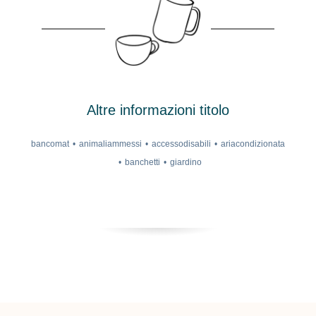
Altre informazioni titolo
bancomat
animaliammessi
accessodisabili
ariacondizionata
banchetti
giardino