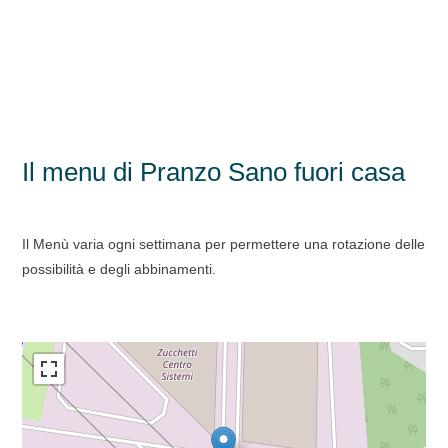
Il menu di Pranzo Sano fuori casa
Il Menù varia ogni settimana per permettere una rotazione delle
possibilità e degli abbinamenti.