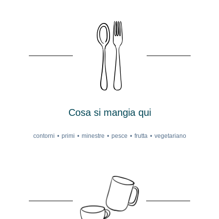
Cosa si mangia qui
contorni
primi
minestre
pesce
frutta
vegetariano