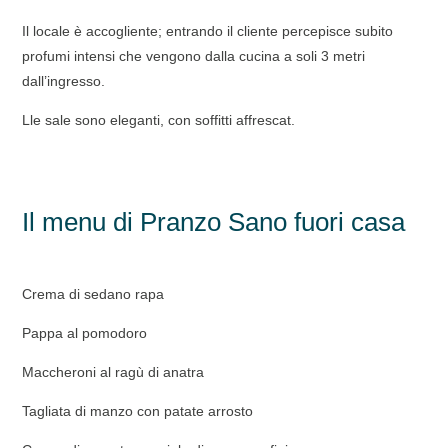
Il locale è accogliente; entrando il cliente percepisce subito
profumi intensi che vengono dalla cucina a soli 3 metri
dall’ingresso.
Lle sale sono eleganti, con soffitti affrescat.
Il menu di Pranzo Sano fuori casa
Crema di sedano rapa
Pappa al pomodoro
Maccheroni al ragù di anatra
Tagliata di manzo con patate arrosto