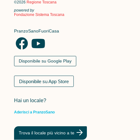
©2026
Regione Toscana
powered by
Fondazione Sistema Toscana
PranzoSanoFuoriCasa
Disponibile su Google Play
Disponibile su App Store
Hai un locale?
Aderisci a PranzoSano
Trova il locale più vicino a te