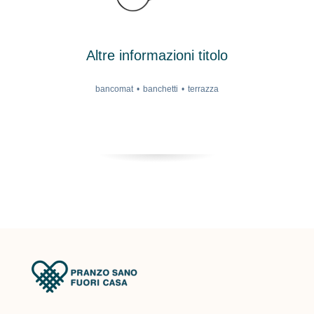
Altre informazioni titolo
bancomat
banchetti
terrazza