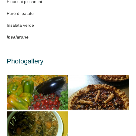
Finocchi piccantini
Purè di patate
Insalata verde
Insalatone
Photogallery