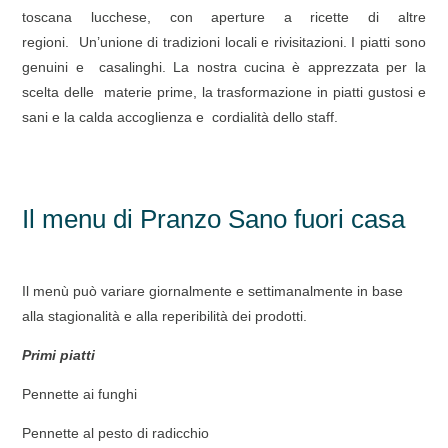
toscana lucchese, con aperture a ricette di altre
regioni. Un’unione di tradizioni locali e rivisitazioni. I piatti sono
genuini e casalinghi. La nostra cucina è apprezzata per la
scelta delle materie prime, la trasformazione in piatti gustosi e
sani e la calda accoglienza e cordialità dello staff.
Il menu di Pranzo Sano fuori casa
Il menù può variare giornalmente e settimanalmente in base
alla stagionalità e alla reperibilità dei prodotti.
Primi piatti
Pennette ai funghi
Pennette al pesto di radicchio