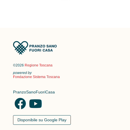
©2026
Regione Toscana
powered by
Fondazione Sistema Toscana
PranzoSanoFuoriCasa
Disponibile su Google Play