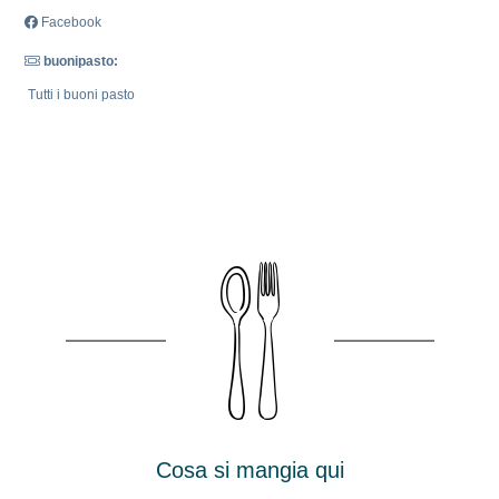
Facebook
buonipasto:
Tutti i buoni pasto
Cosa si mangia qui