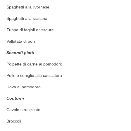
Spaghetti alla livornese
Spaghetti alla siciliana
Zuppa di fagioli e verdure
Vellutata di porri
Secondi piatti
Polpette di carne al pomodoro
Pollo e coniglio alla cacciatora
Uova al pomodoro
Contorni
Cavolo strascicato
Broccoli