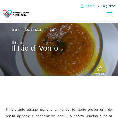
Accedi
Registrati
bar enoteca
ristorante trattoria
Lucca
Il Rio di Vorno
condividi
Il ristorante utilizza materie prime del territorio provenienti da
realtà agricole e cooperative locali. La nostra cucina è tipica