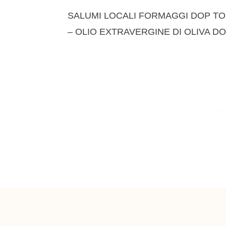
SALUMI LOCALI FORMAGGI DOP TO
– OLIO EXTRAVERGINE DI OLIVA DO