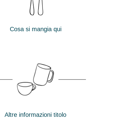
Cosa si mangia qui
Altre informazioni titolo