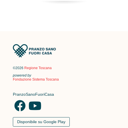
©2026
Regione Toscana
powered by
Fondazione Sistema Toscana
PranzoSanoFuoriCasa
Disponibile su Google Play