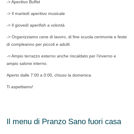
-> Aperitivo Buffet
-> Il martedì aperitivo musicale
-> Il giovedì aperifish a volontà
-> Organizziamo cene di lavoro, di fine scuola cerimonie e feste
di compleanno per piccoli e adulti
-> Ampio terrazzo esterno anche riscaldato per l’inverno e
ampio salone interno.
Aperto dalle 7:00 a 0:00, chiuso la domenica.
Ti aspettiamo!
Il menu di Pranzo Sano fuori casa