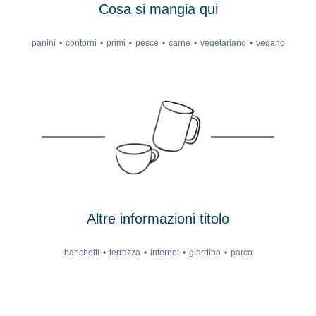
Cosa si mangia qui
panini
contorni
primi
pesce
carne
vegetariano
vegano
Altre informazioni titolo
banchetti
terrazza
internet
giardino
parco